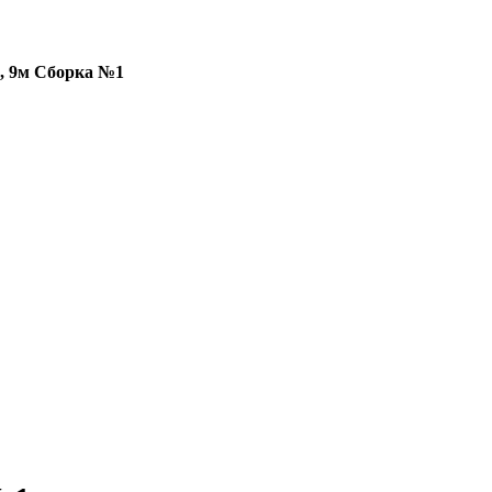
, 9м Сборка №1