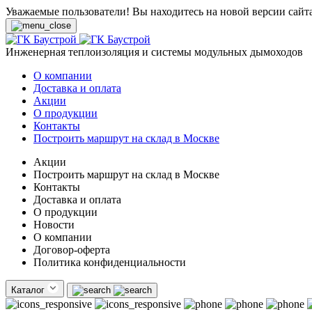
Уважаемые пользователи! Вы находитесь на новой версии сайт
Инженерная теплоизоляция и системы модульных дымоходов
О компании
Доставка и оплата
Акции
О продукции
Контакты
Построить маршрут на склад в Москве
Акции
Построить маршрут на склад в Москве
Контакты
Доставка и оплата
О продукции
Новости
О компании
Договор-оферта
Политика конфиденциальности
Каталог