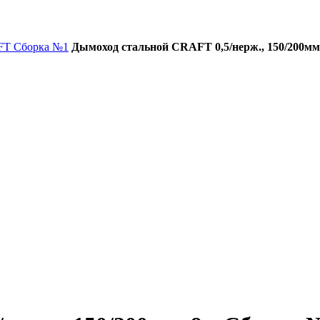
FT Сборка №1
Дымоход стальной CRAFT 0,5/нерж., 150/200мм