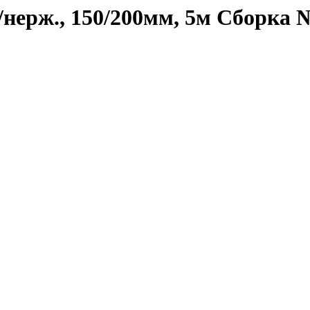
нерж., 150/200мм, 5м Сборка 