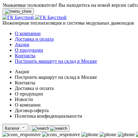
Уважаемые пользователи! Вы находитесь на новой версии сайт
Инженерная теплоизоляция и системы модульных дымоходов
О компании
Доставка и оплата
Акции
О продукции
Контакты
Построить маршрут на склад в Москве
Акции
Построить маршрут на склад в Москве
Контакты
Доставка и оплата
О продукции
Новости
О компании
Договор-оферта
Политика конфиденциальности
Каталог