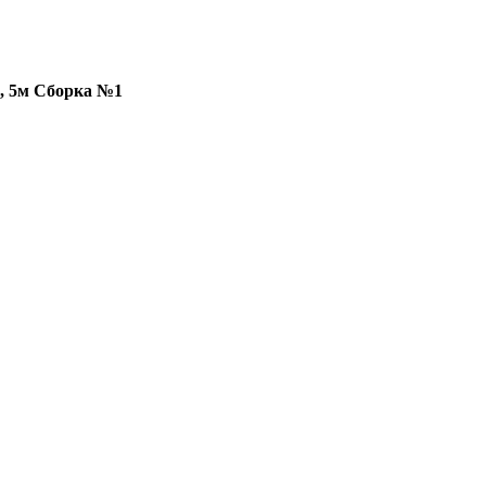
, 5м Сборка №1