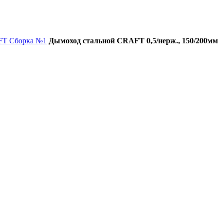
FT Сборка №1
Дымоход стальной CRAFT 0,5/нерж., 150/200мм