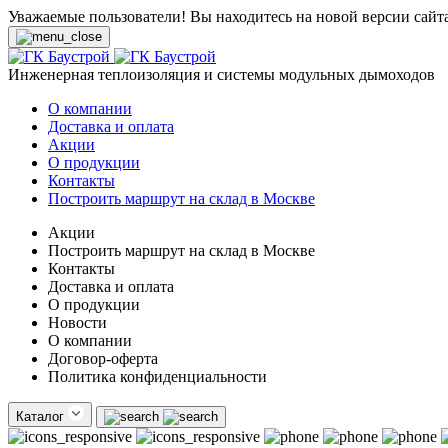
Уважаемые пользователи! Вы находитесь на новой версии сайт
Инженерная теплоизоляция и системы модульных дымоходов
О компании
Доставка и оплата
Акции
О продукции
Контакты
Построить маршрут на склад в Москве
Акции
Построить маршрут на склад в Москве
Контакты
Доставка и оплата
О продукции
Новости
О компании
Договор-оферта
Политика конфиденциальности
Каталог