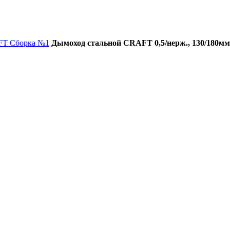
FT Сборка №1
Дымоход стальной CRAFT 0,5/нерж., 130/180мм