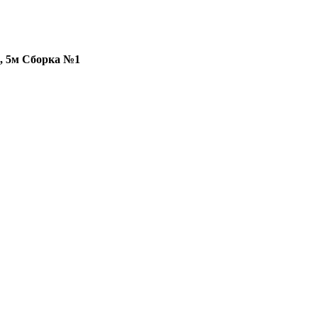
, 5м Сборка №1