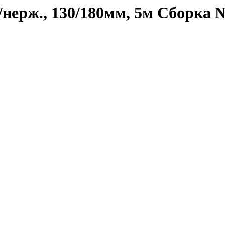
нерж., 130/180мм, 5м Сборка 