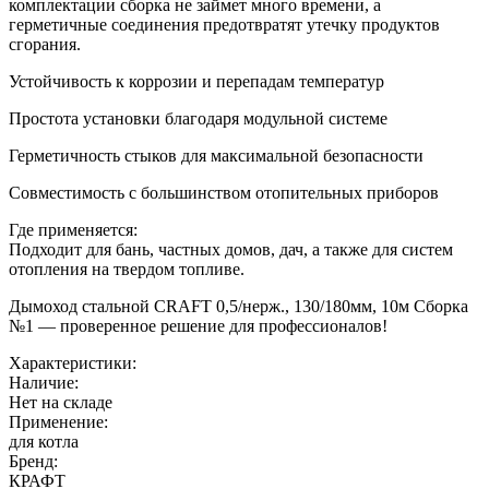
комплектации сборка не займет много времени, а
герметичные соединения предотвратят утечку продуктов
сгорания.
Устойчивость к коррозии и перепадам температур
Простота установки благодаря модульной системе
Герметичность стыков для максимальной безопасности
Совместимость с большинством отопительных приборов
Где применяется:
Подходит для бань, частных домов, дач, а также для систем
отопления на твердом топливе.
Дымоход стальной CRAFT 0,5/нерж., 130/180мм, 10м Сборка
№1 — проверенное решение для профессионалов!
Характеристики:
Наличие:
Нет на складе
Применение:
для котла
Бренд:
КРАФТ