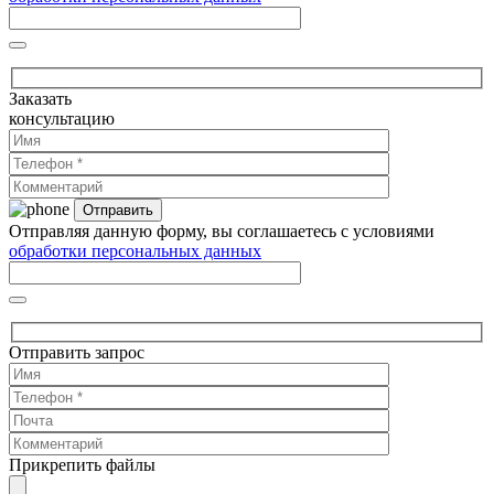
Заказать
консультацию
Отправляя данную форму, вы соглашаетесь с условиями
обработки персональных данных
Отправить запрос
Прикрепить файлы