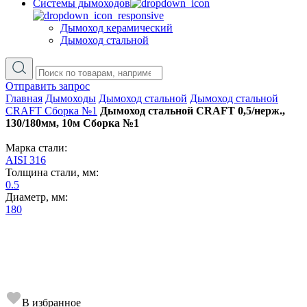
Cистемы дымоходов
Дымоход керамический
Дымоход стальной
Отправить запрос
Главная
Дымоходы
Дымоход стальной
Дымоход стальной
CRAFT Сборка №1
Дымоход стальной CRAFT 0,5/нерж.,
130/180мм, 10м Сборка №1
Марка стали:
AISI 316
Толщина стали, мм:
0.5
Диаметр, мм:
180
В избранное