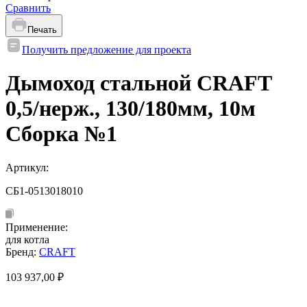
Сравнить
Печать
Получить предложение для проекта
Дымоход стальной CRAFT
0,5/нерж., 130/180мм, 10м
Сборка №1
Артикул:
СБ1-0513018010
Применение:
для котла
Бренд:
CRAFT
103 937,00
₽