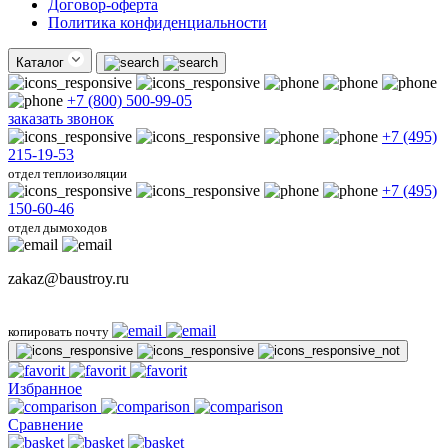
Договор-оферта
Политика конфиденциальности
Каталог
+7 (800) 500-99-05
заказать звонок
+7 (495)
215-19-53
отдел теплоизоляции
+7 (495)
150-60-46
отдел дымоходов
zakaz@baustroy.ru
копировать почту
Избранное
Сравнение