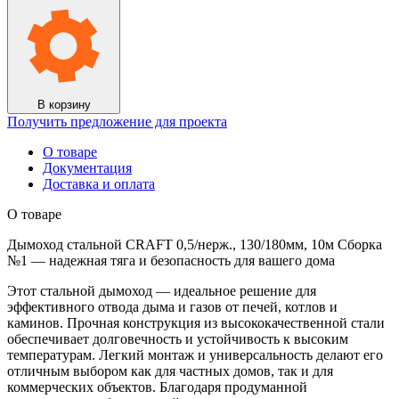
В корзину
Получить предложение для проекта
О товаре
Документация
Доставка и оплата
О товаре
Дымоход стальной CRAFT 0,5/нерж., 130/180мм, 10м Сборка
№1 — надежная тяга и безопасность для вашего дома
Этот стальной дымоход — идеальное решение для
эффективного отвода дыма и газов от печей, котлов и
каминов. Прочная конструкция из высококачественной стали
обеспечивает долговечность и устойчивость к высоким
температурам. Легкий монтаж и универсальность делают его
отличным выбором как для частных домов, так и для
коммерческих объектов. Благодаря продуманной