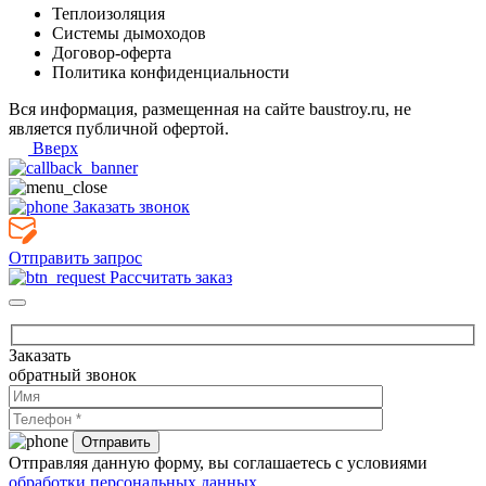
Теплоизоляция
Системы дымоходов
Договор-оферта
Политика конфиденциальности
Вся информация, размещенная на сайте baustroy.ru, не
является публичной офертой.
Вверх
Заказать звонок
Отправить запрос
Рассчитать заказ
Заказать
обратный звонок
Отправляя данную форму, вы соглашаетесь с условиями
обработки персональных данных