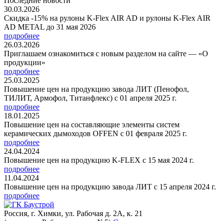
Последние новости
30.03.2026
Скидка -15% на рулоны K-Flex AIR AD и рулоны K-Flex AIR
AD METAL до 31 мая 2026
подробнее
26.03.2026
Приглашаем ознакомиться с новым разделом на сайте — «О
продукции»
подробнее
25.03.2025
Повышение цен на продукцию завода ЛИТ (Пенофол,
ТИЛИТ, Армофол, Титанфлекс) с 01 апреля 2025 г.
подробнее
18.01.2025
Повышение цен на составляющие элементы систем
керамических дымоходов OFFEN с 01 февраля 2025 г.
подробнее
24.04.2024
Повышение цен на продукцию K-FLEX с 15 мая 2024 г.
подробнее
11.04.2024
Повышение цен на продукцию завода ЛИТ с 15 апреля 2024 г.
подробнее
Россия, г. Химки, ул. Рабочая д. 2А, к. 21