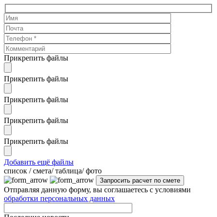
Прикрепить файлы
Прикрепить файлы
Прикрепить файлы
Прикрепить файлы
Прикрепить файлы
Добавить ещё файлы
cписок / смета/ таблица/ фото
Отправляя данную форму, вы соглашаетесь с условиями
обработки персональных данных