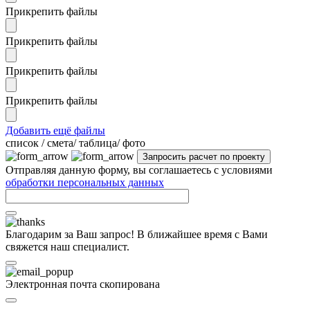
Прикрепить файлы
Прикрепить файлы
Прикрепить файлы
Прикрепить файлы
Добавить ещё файлы
cписок / смета/ таблица/ фото
Отправляя данную форму, вы соглашаетесь с условиями
обработки персональных данных
Благодарим за Ваш запрос! В ближайшее время с Вами
свяжется наш специалист.
Электронная почта скопирована