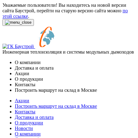
Уважаемые пользователи! Вы находитесь на новой версии
сайта Баустрой, перейти на старую версию сайта можно
по
этой ссылке
.
Инженерная теплоизоляция и системы модульных дымоходов
О компании
Доставка и оплата
Акции
О продукции
Контакты
Построить маршрут на склад в Москве
Акции
Построить маршрут на склад в Москве
Контакты
Доставка и оплата
О продукции
Новости
О компании