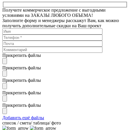
Получите коммерческое предложение с выгодными
условиями на ЗАКАЗЫ ЛЮБОГО ОБЪЕМА!
Заполните форму и менеджеры расскажут Вам, как можно
получить дополнительные скидки на Ваш проект
Прикрепить файлы
Прикрепить файлы
Прикрепить файлы
Прикрепить файлы
Прикрепить файлы
Добавить ещё файлы
cписок / смета/ таблица/ фото