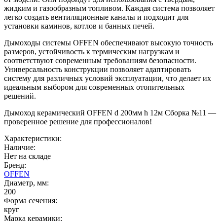
жидким и газообразным топливом. Каждая система позволяет
легко создать вентиляционные каналы и подходит для
установки каминов, котлов и банных печей.
Дымоходы системы OFFEN обеспечивают высокую точность
размеров, устойчивость к термическим нагрузкам и
соответствуют современным требованиям безопасности.
Универсальность конструкции позволяет адаптировать
систему для различных условий эксплуатации, что делает их
идеальным выбором для современных отопительных
решений.
Дымоход керамический OFFEN d 200мм h 12м Сборка №11 —
проверенное решение для профессионалов!
Характеристики:
Наличие:
Нет на складе
Бренд:
OFFEN
Диаметр, мм:
200
Форма сечения:
круг
Марка керамики: