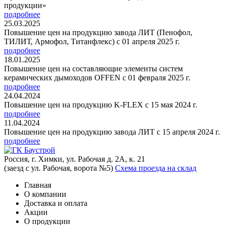
продукции»
подробнее
25.03.2025
Повышение цен на продукцию завода ЛИТ (Пенофол,
ТИЛИТ, Армофол, Титанфлекс) с 01 апреля 2025 г.
подробнее
18.01.2025
Повышение цен на составляющие элементы систем
керамических дымоходов OFFEN с 01 февраля 2025 г.
подробнее
24.04.2024
Повышение цен на продукцию K-FLEX с 15 мая 2024 г.
подробнее
11.04.2024
Повышение цен на продукцию завода ЛИТ с 15 апреля 2024 г.
подробнее
Россия, г. Химки, ул. Рабочая д. 2А, к. 21
(заезд с ул. Рабочая, ворота №5)
Схема проезда на склад
Главная
О компании
Доставка и оплата
Акции
О продукции