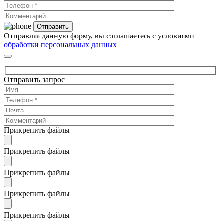
Отправляя данную форму, вы соглашаетесь с условиями
обработки персональных данных
Отправить запрос
Прикрепить файлы
Прикрепить файлы
Прикрепить файлы
Прикрепить файлы
Прикрепить файлы