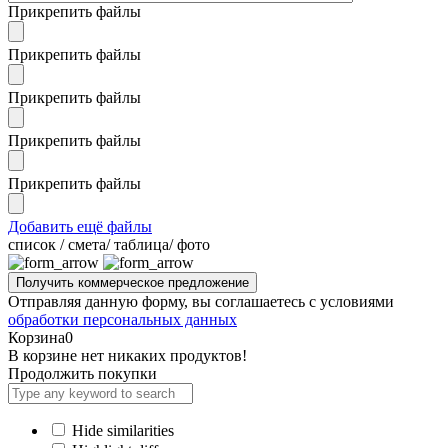
Прикрепить файлы
Прикрепить файлы
Прикрепить файлы
Прикрепить файлы
Прикрепить файлы
Добавить ещё файлы
cписок / смета/ таблица/ фото
Отправляя данную форму, вы соглашаетесь с условиями
обработки персональных данных
Корзина
0
В корзине нет никаких продуктов!
Продолжить покупки
Hide similarities