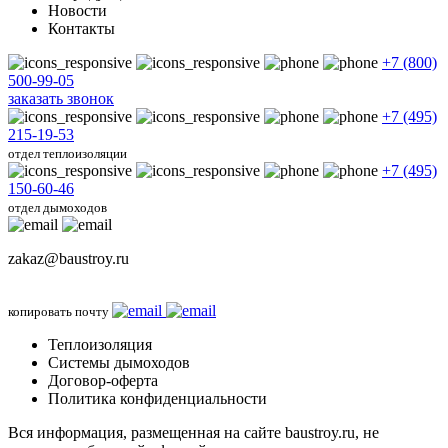
Новости
Контакты
+7 (800)
500-99-05
заказать звонок
+7 (495)
215-19-53
отдел теплоизоляции
+7 (495)
150-60-46
отдел дымоходов
zakaz@baustroy.ru
копировать почту
Теплоизоляция
Системы дымоходов
Договор-оферта
Политика конфиденциальности
Вся информация, размещенная на сайте baustroy.ru, не