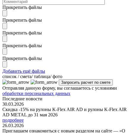
Прикрепить файлы
Прикрепить файлы
Прикрепить файлы
Прикрепить файлы
Прикрепить файлы
Добавить ещё файлы
cписок / смета/ таблица/ фото
Отправляя данную форму, вы соглашаетесь с условиями
обработки персональных данных
Последние новости
30.03.2026
Скидка -15% на рулоны K-Flex AIR AD и рулоны K-Flex AIR
AD METAL до 31 мая 2026
подробнее
26.03.2026
Приглашаем ознакомиться с новым разделом на сайте — «О