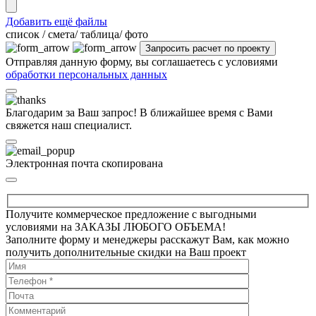
Добавить ещё файлы
cписок / смета/ таблица/ фото
Отправляя данную форму, вы соглашаетесь с условиями
обработки персональных данных
Благодарим за Ваш запрос! В ближайшее время с Вами
свяжется наш специалист.
Электронная почта скопирована
Получите коммерческое предложение с выгодными
условиями на ЗАКАЗЫ ЛЮБОГО ОБЪЕМА!
Заполните форму и менеджеры расскажут Вам, как можно
получить дополнительные скидки на Ваш проект