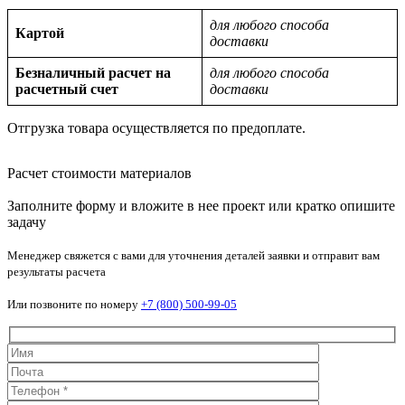
для любого способа
Картой
доставки
Безналичный расчет на
для любого способа
расчетный счет
доставки
Отгрузка товара осуществляется по предоплате.
Расчет стоимости материалов
Заполните форму и вложите в нее проект или кратко опишите
задачу
Менеджер свяжется с вами для уточнения деталей заявки и отправит вам
результаты расчета
Или позвоните по номеру
+7 (800) 500-99-05