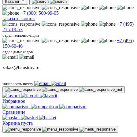
Каталог
+7 (800) 500-99-05
заказать звонок
+7 (495)
215-19-53
отдел теплоизоляции
+7 (495)
150-60-46
отдел дымоходов
zakaz@baustroy.ru
копировать почту
Избранное
Сравнение
Корзина пуста