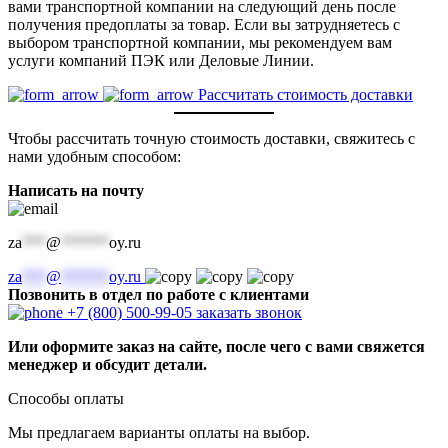
вами транспортной компании на следующий день после
получения предоплаты за товар. Если вы затрудняетесь с
выбором транспортной компании, мы рекомендуем вам
услуги компаний ПЭК или Деловые Линии.
Рассчитать стоимость доставки
Чтобы рассчитать точную стоимость доставки, свяжитесь с
нами удобным способом:
Написать на почту
za
***
@
******
oy.ru
za
***
@
******
oy.ru
Позвонить в отдел по работе с клиентами
+7 (800) 500-99-05
заказать звонок
Или оформите заказ на сайте, после чего с вами свяжется
менеджер и обсудит детали.
Способы оплаты
Мы предлагаем варианты оплаты на выбор.