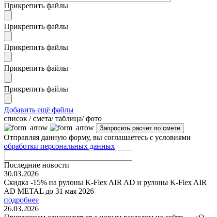
Прикрепить файлы
Прикрепить файлы
Прикрепить файлы
Прикрепить файлы
Прикрепить файлы
Добавить ещё файлы
cписок / смета/ таблица/ фото
Отправляя данную форму, вы соглашаетесь с условиями
обработки персональных данных
Последние новости
30.03.2026
Скидка -15% на рулоны K-Flex AIR AD и рулоны K-Flex AIR
AD METAL до 31 мая 2026
подробнее
26.03.2026