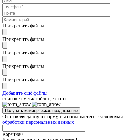
Прикрепить файлы
Прикрепить файлы
Прикрепить файлы
Прикрепить файлы
Прикрепить файлы
Добавить ещё файлы
cписок / смета/ таблица/ фото
Отправляя данную форму, вы соглашаетесь с условиями
обработки персональных данных
Корзина
0
В корзине нет никаких продуктов!