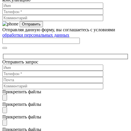
Отправляя данную форму, вы соглашаетесь с условиями
обработки персональных данных
Отправить запрос
Прикрепить файлы
Прикрепить файлы
Прикрепить файлы
Прикрепить файлы