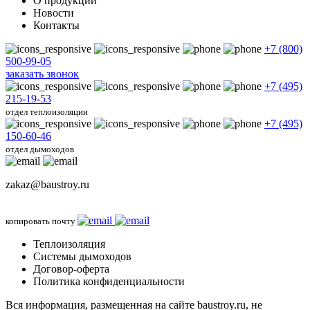
О продукции
Новости
Контакты
+7 (800)
500-99-05
заказать звонок
+7 (495)
215-19-53
отдел теплоизоляции
+7 (495)
150-60-46
отдел дымоходов
zakaz@baustroy.ru
копировать почту
Теплоизоляция
Системы дымоходов
Договор-оферта
Политика конфиденциальности
Вся информация, размещенная на сайте baustroy.ru, не