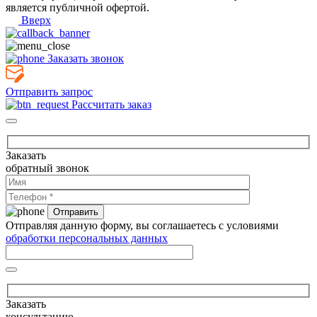
является публичной офертой.
Вверх
Заказать звонок
Отправить запрос
Рассчитать заказ
Заказать
обратный звонок
Отправляя данную форму, вы соглашаетесь с условиями
обработки персональных данных
Заказать
консультацию