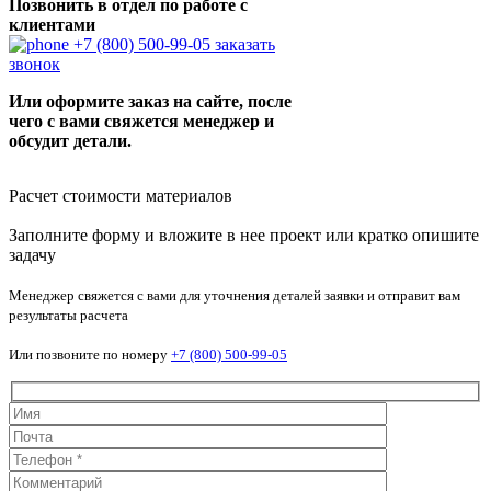
Позвонить в отдел по работе с
клиентами
+7 (800) 500-99-05
заказать
звонок
Или оформите заказ на сайте, после
чего с вами свяжется менеджер и
обсудит детали.
Расчет стоимости материалов
Заполните форму и вложите в нее проект или кратко опишите
задачу
Менеджер свяжется с вами для уточнения деталей заявки и отправит вам
результаты расчета
Или позвоните по номеру
+7 (800) 500-99-05