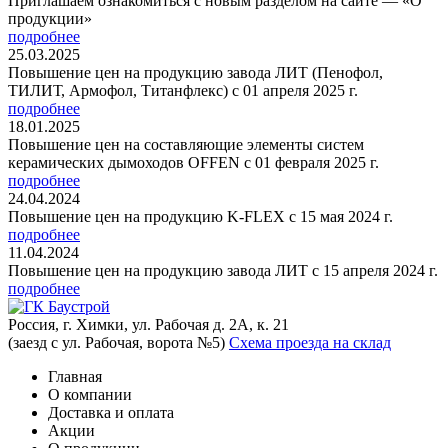
Приглашаем ознакомиться с новым разделом на сайте — «О
продукции»
подробнее
25.03.2025
Повышение цен на продукцию завода ЛИТ (Пенофол,
ТИЛИТ, Армофол, Титанфлекс) с 01 апреля 2025 г.
подробнее
18.01.2025
Повышение цен на составляющие элементы систем
керамических дымоходов OFFEN с 01 февраля 2025 г.
подробнее
24.04.2024
Повышение цен на продукцию K-FLEX с 15 мая 2024 г.
подробнее
11.04.2024
Повышение цен на продукцию завода ЛИТ с 15 апреля 2024 г.
подробнее
Россия, г. Химки, ул. Рабочая д. 2А, к. 21
(заезд с ул. Рабочая, ворота №5)
Схема проезда на склад
Главная
О компании
Доставка и оплата
Акции