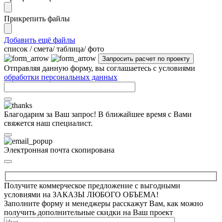
Прикрепить файлы
Добавить ещё файлы
cписок / смета/ таблица/ фото
Отправляя данную форму, вы соглашаетесь с условиями
обработки персональных данных
Благодарим за Ваш запрос! В ближайшее время с Вами
свяжется наш специалист.
Электронная почта скопирована
Получите коммерческое предложение с выгодными
условиями на ЗАКАЗЫ ЛЮБОГО ОБЪЕМА!
Заполните форму и менеджеры расскажут Вам, как можно
получить дополнительные скидки на Ваш проект