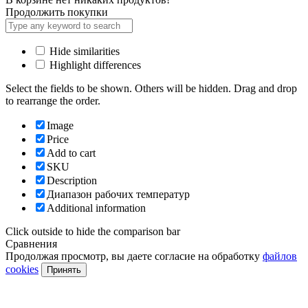
Продолжить покупки
Hide similarities
Highlight differences
Select the fields to be shown. Others will be hidden. Drag and drop
to rearrange the order.
Image
Price
Add to cart
SKU
Description
Диапазон рабочих температур
Additional information
Click outside to hide the comparison bar
Сравнения
Продолжая просмотр, вы даете согласие на обработку
файлов
cookies
Принять