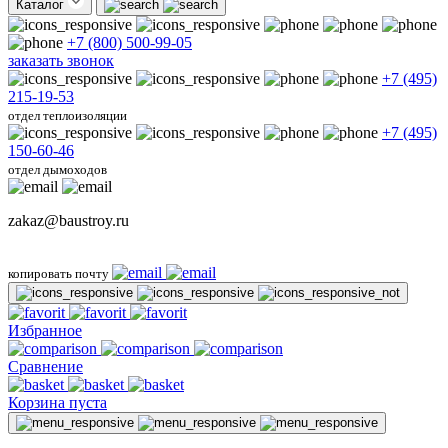
Каталог
+7 (800) 500-99-05
заказать звонок
+7 (495)
215-19-53
отдел теплоизоляции
+7 (495)
150-60-46
отдел дымоходов
zakaz@baustroy.ru
копировать почту
Избранное
Сравнение
Корзина пуста