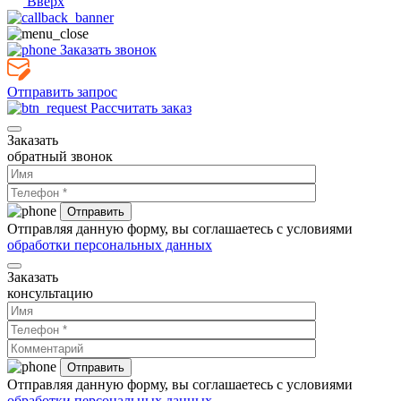
Вверх
Заказать звонок
Отправить запрос
Рассчитать заказ
Заказать
обратный звонок
Отправляя данную форму, вы соглашаетесь с условиями
обработки персональных данных
Заказать
консультацию
Отправляя данную форму, вы соглашаетесь с условиями
обработки персональных данных