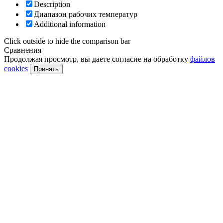
Description
Диапазон рабочих температур
Additional information
Click outside to hide the comparison bar
Сравнения
Продолжая просмотр, вы даете согласие на обработку
файлов
cookies
Принять