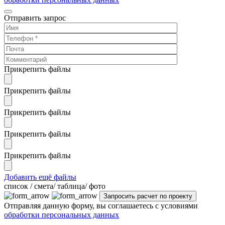
Отправить запрос
Прикрепить файлы
Прикрепить файлы
Прикрепить файлы
Прикрепить файлы
Прикрепить файлы
Добавить ещё файлы
cписок / смета/ таблица/ фото
Отправляя данную форму, вы соглашаетесь с условиями
обработки персональных данных