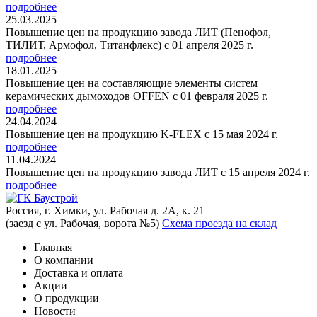
подробнее
25.03.2025
Повышение цен на продукцию завода ЛИТ (Пенофол,
ТИЛИТ, Армофол, Титанфлекс) с 01 апреля 2025 г.
подробнее
18.01.2025
Повышение цен на составляющие элементы систем
керамических дымоходов OFFEN с 01 февраля 2025 г.
подробнее
24.04.2024
Повышение цен на продукцию K-FLEX с 15 мая 2024 г.
подробнее
11.04.2024
Повышение цен на продукцию завода ЛИТ с 15 апреля 2024 г.
подробнее
Россия, г. Химки, ул. Рабочая д. 2А, к. 21
(заезд с ул. Рабочая, ворота №5)
Схема проезда на склад
Главная
О компании
Доставка и оплата
Акции
О продукции
Новости