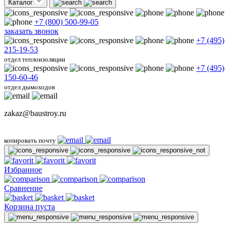
Каталог
+7 (800) 500-99-05
заказать звонок
+7 (495)
215-19-53
отдел теплоизоляции
+7 (495)
150-60-46
отдел дымоходов
zakaz@baustroy.ru
копировать почту
Избранное
Сравнение
Корзина пуста