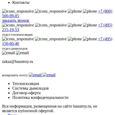
Контакты
+7 (800)
500-99-05
заказать звонок
+7 (495)
215-19-53
отдел теплоизоляции
+7 (495)
150-60-46
отдел дымоходов
zakaz@baustroy.ru
копировать почту
Теплоизоляция
Системы дымоходов
Договор-оферта
Политика конфиденциальности
Вся информация, размещенная на сайте baustroy.ru, не
является публичной офертой.