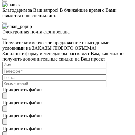
Благодарим за Ваш запрос! В ближайшее время с Вами
свяжется наш специалист.
Электронная почта скопирована
Получите коммерческое предложение с выгодными
условиями на ЗАКАЗЫ ЛЮБОГО ОБЪЕМА!
Заполните форму и менеджеры расскажут Вам, как можно
получить дополнительные скидки на Ваш проект
Прикрепить файлы
Прикрепить файлы
Прикрепить файлы
Прикрепить файлы