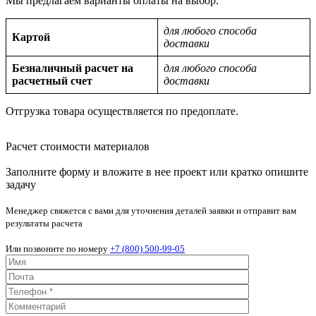
Мы предлагаем варианты оплаты на выбор.
для любого способа
Картой
доставки
Безналичный расчет на
для любого способа
расчетный счет
доставки
Отгрузка товара осуществляется по предоплате.
Расчет стоимости материалов
Заполните форму и вложите в нее проект или кратко опишите
задачу
Менеджер свяжется с вами для уточнения деталей заявки и отправит вам
результаты расчета
Или позвоните по номеру
+7 (800) 500-99-05