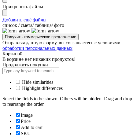
Прикрепить файлы
Добавить ещё файлы
cписок / смета/ таблица/ фото
Отправляя данную форму, вы соглашаетесь с условиями
обработки персональных данных
Корзина
0
В корзине нет никаких продуктов!
Продолжить покупки
Hide similarities
Highlight differences
Select the fields to be shown. Others will be hidden. Drag and drop
to rearrange the order.
Image
Price
Add to cart
SKU