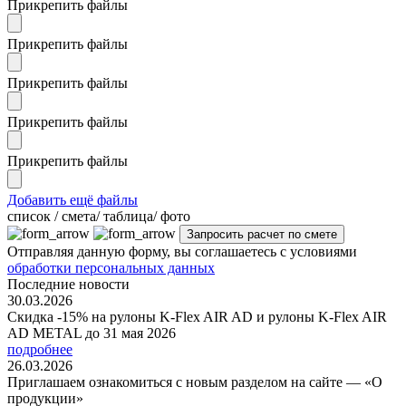
Прикрепить файлы
Прикрепить файлы
Прикрепить файлы
Прикрепить файлы
Прикрепить файлы
Добавить ещё файлы
cписок / смета/ таблица/ фото
Отправляя данную форму, вы соглашаетесь с условиями
обработки персональных данных
Последние новости
30.03.2026
Скидка -15% на рулоны K-Flex AIR AD и рулоны K-Flex AIR
AD METAL до 31 мая 2026
подробнее
26.03.2026
Приглашаем ознакомиться с новым разделом на сайте — «О
продукции»