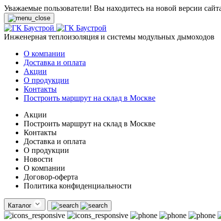
Уважаемые пользователи! Вы находитесь на новой версии сайт
Инженерная теплоизоляция и системы модульных дымоходов
О компании
Доставка и оплата
Акции
О продукции
Контакты
Построить маршрут на склад в Москве
Акции
Построить маршрут на склад в Москве
Контакты
Доставка и оплата
О продукции
Новости
О компании
Договор-оферта
Политика конфиденциальности
Каталог