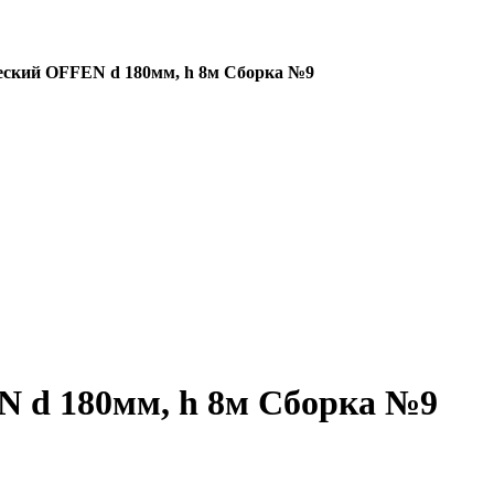
ский OFFEN d 180мм, h 8м Сборка №9
 d 180мм, h 8м Сборка №9