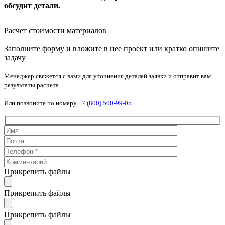
обсудит детали.
Расчет стоимости материалов
Заполните форму и вложите в нее проект или кратко опишите
задачу
Менеджер свяжется с вами для уточнения деталей заявки и отправит вам
результаты расчета
Или позвоните по номеру
+7 (800) 500-99-05
Прикрепить файлы
Прикрепить файлы
Прикрепить файлы