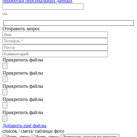
обработки персональных данных
Отправить запрос
Прикрепить файлы
Прикрепить файлы
Прикрепить файлы
Прикрепить файлы
Прикрепить файлы
Добавить ещё файлы
cписок / смета/ таблица/ фото