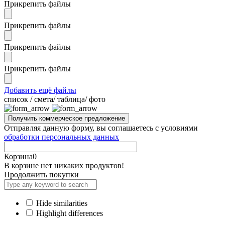
Прикрепить файлы
Прикрепить файлы
Прикрепить файлы
Прикрепить файлы
Добавить ещё файлы
cписок / смета/ таблица/ фото
Отправляя данную форму, вы соглашаетесь с условиями
обработки персональных данных
Корзина
0
В корзине нет никаких продуктов!
Продолжить покупки
Hide similarities
Highlight differences