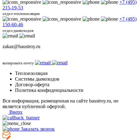
+7 (495)
215-19-53
отдел теплоизоляции
+7 (495)
150-60-46
отдел дымоходов
zakaz@baustroy.ru
копировать почту
Теплоизоляция
Системы дымоходов
Договор-оферта
Политика конфиденциальности
Вся информация, размещенная на сайте baustroy.ru, не
является публичной офертой.
Вверх
Заказать звонок