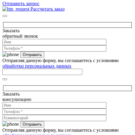
Отправить запрос
Рассчитать заказ
Заказать
обратный звонок
Отправляя данную форму, вы соглашаетесь с условиями
обработки персональных данных
Заказать
консультацию
Отправляя данную форму, вы соглашаетесь с условиями