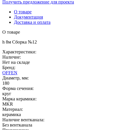
Получить предложение для проекта
О товаре
Документация
Доставка и оплата
О товаре
h 8м Сборка №12
Характеристики:
Наличие:
Нет на складе
Бренд:
OFFEN
Диаметр, мм:
180
Форма сечения:
круг
Марка керамики:
MKR
Материал:
керамика
Наличие вентканала:
Без вентканала