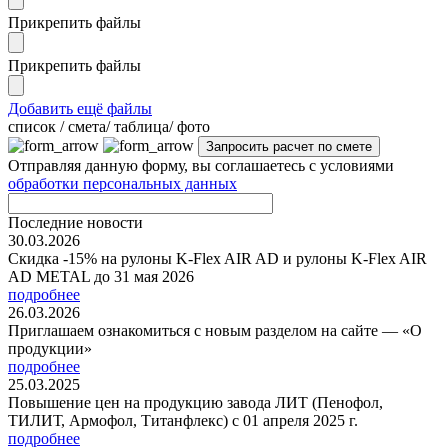
Прикрепить файлы
Прикрепить файлы
Добавить ещё файлы
cписок / смета/ таблица/ фото
Отправляя данную форму, вы соглашаетесь с условиями
обработки персональных данных
Последние новости
30.03.2026
Скидка -15% на рулоны K-Flex AIR AD и рулоны K-Flex AIR
AD METAL до 31 мая 2026
подробнее
26.03.2026
Приглашаем ознакомиться с новым разделом на сайте — «О
продукции»
подробнее
25.03.2025
Повышение цен на продукцию завода ЛИТ (Пенофол,
ТИЛИТ, Армофол, Титанфлекс) с 01 апреля 2025 г.
подробнее