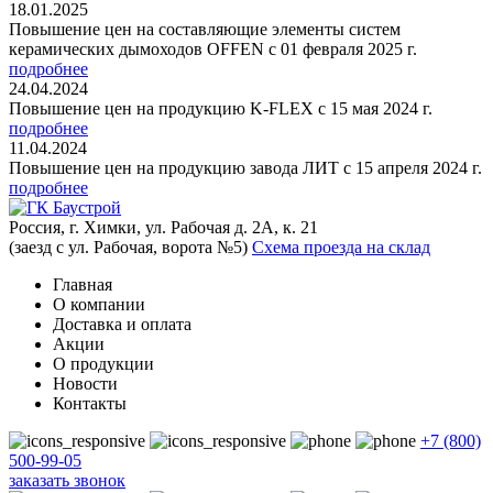
18.01.2025
Повышение цен на составляющие элементы систем
керамических дымоходов OFFEN с 01 февраля 2025 г.
подробнее
24.04.2024
Повышение цен на продукцию K-FLEX с 15 мая 2024 г.
подробнее
11.04.2024
Повышение цен на продукцию завода ЛИТ с 15 апреля 2024 г.
подробнее
Россия, г. Химки, ул. Рабочая д. 2А, к. 21
(заезд с ул. Рабочая, ворота №5)
Схема проезда на склад
Главная
О компании
Доставка и оплата
Акции
О продукции
Новости
Контакты
+7 (800)
500-99-05
заказать звонок