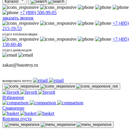
Каталог
+7 (800) 500-99-05
заказать звонок
+7 (495)
215-19-53
отдел теплоизоляции
+7 (495)
150-60-46
отдел дымоходов
zakaz@baustroy.ru
копировать почту
Избранное
Сравнение
Корзина пуста