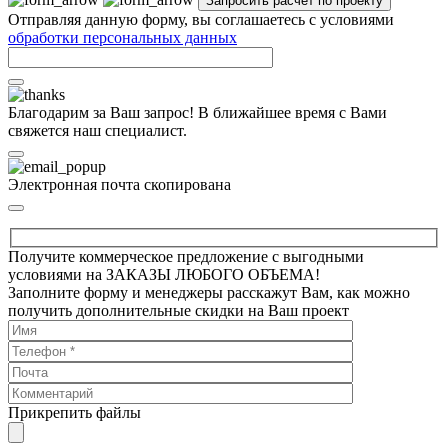
Отправляя данную форму, вы соглашаетесь с условиями
обработки персональных данных
Благодарим за Ваш запрос! В ближайшее время с Вами
свяжется наш специалист.
Электронная почта скопирована
Получите коммерческое предложение с выгодными
условиями на ЗАКАЗЫ ЛЮБОГО ОБЪЕМА!
Заполните форму и менеджеры расскажут Вам, как можно
получить дополнительные скидки на Ваш проект
Прикрепить файлы