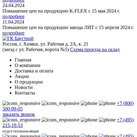
24.04.2024
Повышение цен на продукцию K-FLEX с 15 мая 2024 г.
подробнее
11.04.2024
Повышение цен на продукцию завода ЛИТ с 15 апреля 2024 г.
подробнее
Россия, г. Химки, ул. Рабочая д. 2А, к. 21
(заезд с ул. Рабочая, ворота №5)
Схема проезда на склад
Главная
О компании
Доставка и оплата
Акции
О продукции
Новости
Контакты
+7 (800)
500-99-05
заказать звонок
+7 (495)
215-19-53
отдел теплоизоляции
+7 (495)