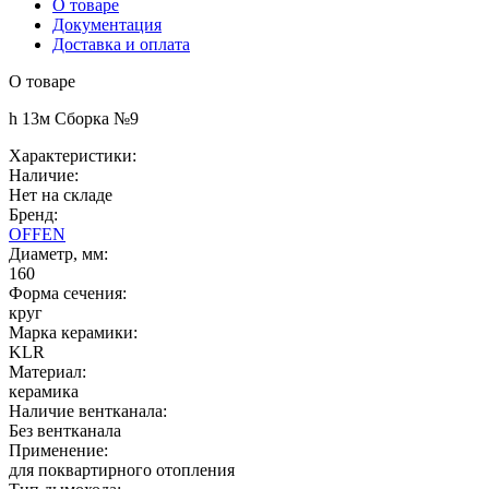
О товаре
Документация
Доставка и оплата
О товаре
h 13м Сборка №9
Характеристики:
Наличие:
Нет на складе
Бренд:
OFFEN
Диаметр, мм:
160
Форма сечения:
круг
Марка керамики:
KLR
Материал:
керамика
Наличие вентканала:
Без вентканала
Применение:
для поквартирного отопления