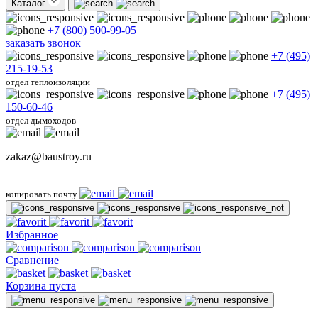
Каталог
+7 (800) 500-99-05
заказать звонок
+7 (495)
215-19-53
отдел теплоизоляции
+7 (495)
150-60-46
отдел дымоходов
zakaz@baustroy.ru
копировать почту
Избранное
Сравнение
Корзина пуста