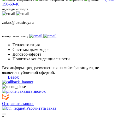
150-60-46
отдел дымоходов
zakaz@baustroy.ru
копировать почту
Теплоизоляция
Системы дымоходов
Договор-оферта
Политика конфиденциальности
Вся информация, размещенная на сайте baustroy.ru, не
является публичной офертой.
Вверх
Заказать звонок
Отправить запрос
Рассчитать заказ