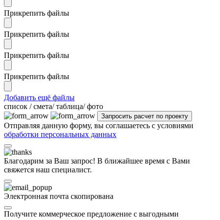
Прикрепить файлы
Прикрепить файлы
Прикрепить файлы
Прикрепить файлы
Добавить ещё файлы
cписок / смета/ таблица/ фото
Отправляя данную форму, вы соглашаетесь с условиями
обработки персональных данных
Благодарим за Ваш запрос! В ближайшее время с Вами
свяжется наш специалист.
Электронная почта скопирована
Получите коммерческое предложение с выгодными