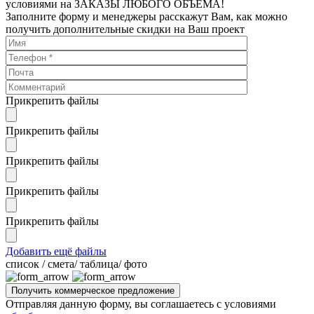
условиями на ЗАКАЗЫ ЛЮБОГО ОБЪЕМА!
Заполните форму и менеджеры расскажут Вам, как можно
получить дополнительные скидки на Ваш проект
Прикрепить файлы
Прикрепить файлы
Прикрепить файлы
Прикрепить файлы
Прикрепить файлы
Добавить ещё файлы
cписок / смета/ таблица/ фото
Отправляя данную форму, вы соглашаетесь с условиями