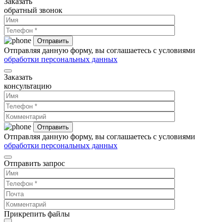
Заказать
обратный звонок
Отправляя данную форму, вы соглашаетесь с условиями
обработки персональных данных
Заказать
консультацию
Отправляя данную форму, вы соглашаетесь с условиями
обработки персональных данных
Отправить запрос
Прикрепить файлы