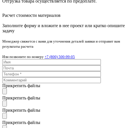
Отгрузка товара осуществляется по предоплате.
Расчет стоимости материалов
Заполните форму и вложите в нее проект или кратко опишите
задачу
Менеджер свяжется с вами для уточнения деталей заявки и отправит вам
результаты расчета
Или позвоните по номеру
+7 (800) 500-99-05
Прикрепить файлы
Прикрепить файлы
Прикрепить файлы
Прикрепить файлы