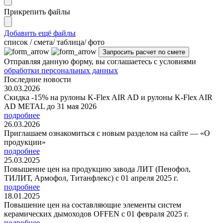
Прикрепить файлы
Добавить ещё файлы
cписок / смета/ таблица/ фото
Отправляя данную форму, вы соглашаетесь с условиями
обработки персональных данных
Последние новости
30.03.2026
Скидка -15% на рулоны K-Flex AIR AD и рулоны K-Flex AIR
AD METAL до 31 мая 2026
подробнее
26.03.2026
Приглашаем ознакомиться с новым разделом на сайте — «О
продукции»
подробнее
25.03.2025
Повышение цен на продукцию завода ЛИТ (Пенофол,
ТИЛИТ, Армофол, Титанфлекс) с 01 апреля 2025 г.
подробнее
18.01.2025
Повышение цен на составляющие элементы систем
керамических дымоходов OFFEN с 01 февраля 2025 г.
подробнее