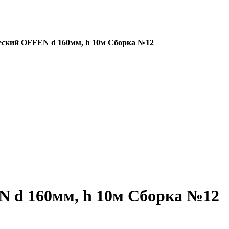
ский OFFEN d 160мм, h 10м Сборка №12
 d 160мм, h 10м Сборка №12