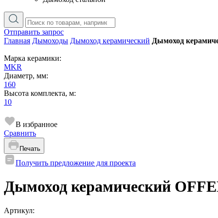
Отправить запрос
Главная
Дымоходы
Дымоход керамический
Дымоход керамиче
Марка керамики:
MKR
Диаметр, мм:
160
Высота комплекта, м:
10
В избранное
Сравнить
Печать
Получить предложение для проекта
Дымоход керамический OFFEN
Артикул: