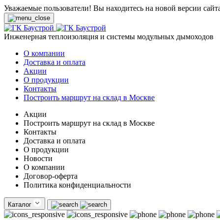
Уважаемые пользователи! Вы находитесь на новой версии сайт
Инженерная теплоизоляция и системы модульных дымоходов
О компании
Доставка и оплата
Акции
О продукции
Контакты
Построить маршрут на склад в Москве
Акции
Построить маршрут на склад в Москве
Контакты
Доставка и оплата
О продукции
Новости
О компании
Договор-оферта
Политика конфиденциальности
Каталог