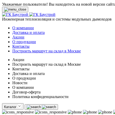
Уважаемые пользователи! Вы находитесь на новой версии сайт
Инженерная теплоизоляция и системы модульных дымоходов
О компании
Доставка и оплата
Акции
О продукции
Контакты
Построить маршрут на склад в Москве
Акции
Построить маршрут на склад в Москве
Контакты
Доставка и оплата
О продукции
Новости
О компании
Договор-оферта
Политика конфиденциальности
Каталог