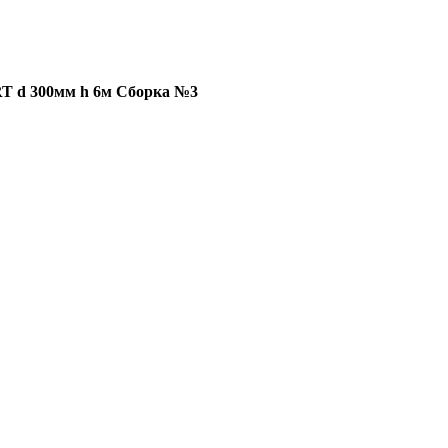
T d 300мм h 6м Сборка №3