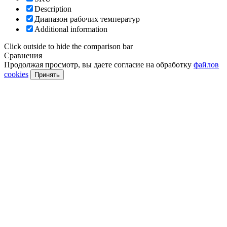
Description
Диапазон рабочих температур
Additional information
Click outside to hide the comparison bar
Сравнения
Продолжая просмотр, вы даете согласие на обработку
файлов
cookies
Принять