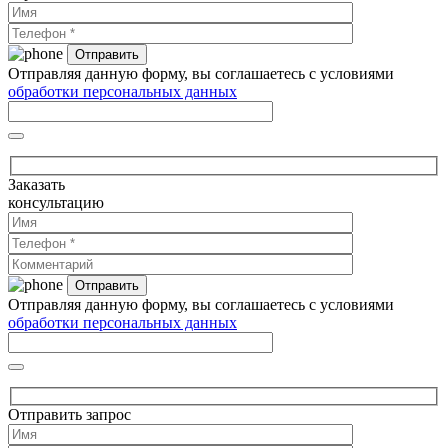
Отправляя данную форму, вы соглашаетесь с условиями
обработки персональных данных
Заказать
консультацию
Отправляя данную форму, вы соглашаетесь с условиями
обработки персональных данных
Отправить запрос