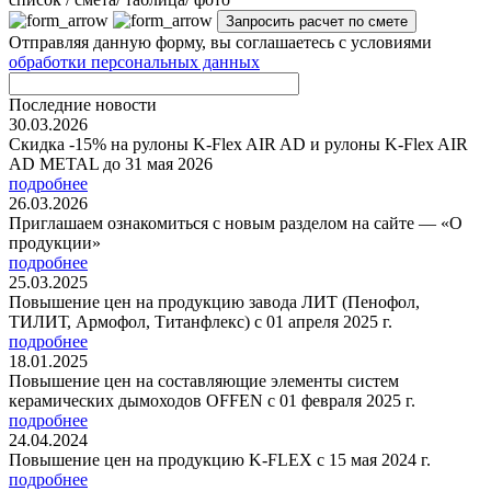
Отправляя данную форму, вы соглашаетесь с условиями
обработки персональных данных
Последние новости
30.03.2026
Скидка -15% на рулоны K-Flex AIR AD и рулоны K-Flex AIR
AD METAL до 31 мая 2026
подробнее
26.03.2026
Приглашаем ознакомиться с новым разделом на сайте — «О
продукции»
подробнее
25.03.2025
Повышение цен на продукцию завода ЛИТ (Пенофол,
ТИЛИТ, Армофол, Титанфлекс) с 01 апреля 2025 г.
подробнее
18.01.2025
Повышение цен на составляющие элементы систем
керамических дымоходов OFFEN с 01 февраля 2025 г.
подробнее
24.04.2024
Повышение цен на продукцию K-FLEX с 15 мая 2024 г.
подробнее