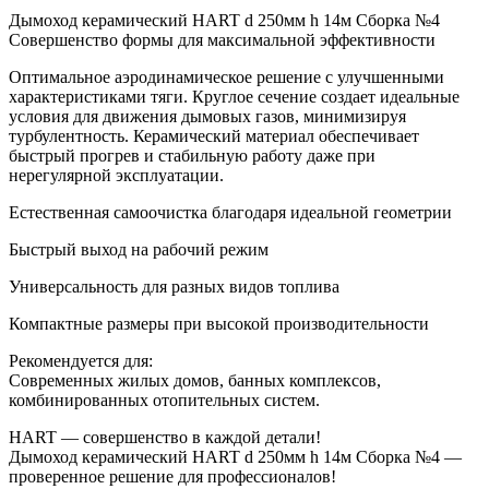
Дымоход керамический HART d 250мм h 14м Сборка №4
Совершенство формы для максимальной эффективности
Оптимальное аэродинамическое решение с улучшенными
характеристиками тяги. Круглое сечение создает идеальные
условия для движения дымовых газов, минимизируя
турбулентность. Керамический материал обеспечивает
быстрый прогрев и стабильную работу даже при
нерегулярной эксплуатации.
Естественная самоочистка благодаря идеальной геометрии
Быстрый выход на рабочий режим
Универсальность для разных видов топлива
Компактные размеры при высокой производительности
Рекомендуется для:
Современных жилых домов, банных комплексов,
комбинированных отопительных систем.
HART — совершенство в каждой детали!
Дымоход керамический HART d 250мм h 14м Сборка №4 —
проверенное решение для профессионалов!