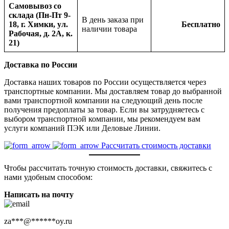
Самовывоз со
склада (Пн-Пт 9-
В день заказа при
18, г. Химки, ул.
Бесплатно
наличии товара
Рабочая, д. 2А, к.
21)
Доставка по России
Доставка наших товаров по России осуществляется через
транспортные компании. Мы доставляем товар до выбранной
вами транспортной компании на следующий день после
получения предоплаты за товар. Если вы затрудняетесь с
выбором транспортной компании, мы рекомендуем вам
услуги компаний ПЭК или Деловые Линии.
Рассчитать стоимость доставки
Чтобы рассчитать точную стоимость доставки, свяжитесь с
нами удобным способом:
Написать на почту
za
***
@
******
oy.ru