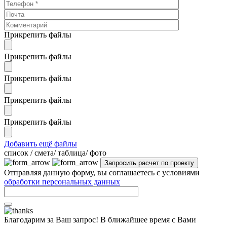
Прикрепить файлы
Прикрепить файлы
Прикрепить файлы
Прикрепить файлы
Прикрепить файлы
Добавить ещё файлы
cписок / смета/ таблица/ фото
Отправляя данную форму, вы соглашаетесь с условиями
обработки персональных данных
Благодарим за Ваш запрос! В ближайшее время с Вами