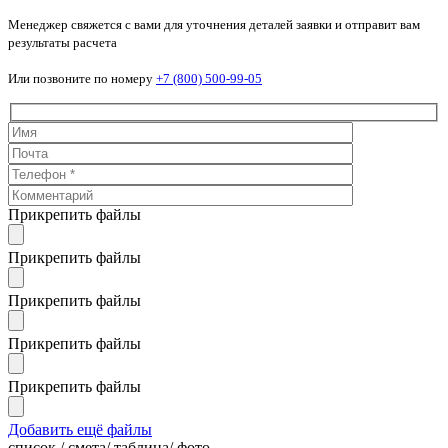
Менеджер свяжется с вами для уточнения деталей заявки и отправит вам
результаты расчета
Или позвоните по номеру
+7 (800) 500-99-05
Прикрепить файлы
Прикрепить файлы
Прикрепить файлы
Прикрепить файлы
Прикрепить файлы
Добавить ещё файлы
cписок / смета/ таблица/ фото