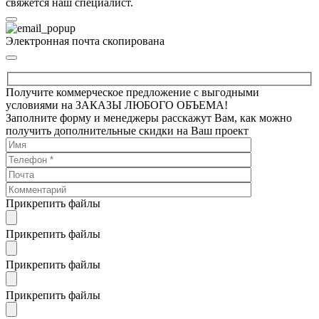
свяжется наш специалист.
Электронная почта скопирована
Получите коммерческое предложение с выгодными
условиями на ЗАКАЗЫ ЛЮБОГО ОБЪЕМА!
Заполните форму и менеджеры расскажут Вам, как можно
получить дополнительные скидки на Ваш проект
Прикрепить файлы
Прикрепить файлы
Прикрепить файлы
Прикрепить файлы