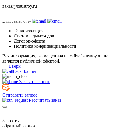
zakaz@baustroy.ru
копировать почту
Теплоизоляция
Системы дымоходов
Договор-оферта
Политика конфиденциальности
Вся информация, размещенная на сайте baustroy.ru, не
является публичной офертой.
Вверх
Заказать звонок
Отправить запрос
Рассчитать заказ
Заказать
обратный звонок