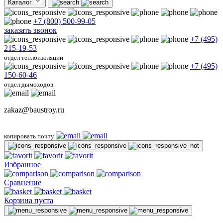
Каталог
+7 (800) 500-99-05
заказать звонок
+7 (495)
215-19-53
отдел теплоизоляции
+7 (495)
150-60-46
отдел дымоходов
zakaz@baustroy.ru
копировать почту
Избранное
Сравнение
Корзина пуста