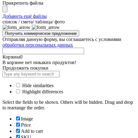
Прикрепить файлы
Добавить ещё файлы
cписок / смета/ таблица/ фото
Отправляя данную форму, вы соглашаетесь с условиями
обработки персональных данных
Корзина
0
В корзине нет никаких продуктов!
Продолжить покупки
Hide similarities
Highlight differences
Select the fields to be shown. Others will be hidden. Drag and drop
to rearrange the order.
Image
Price
Add to cart
SKU