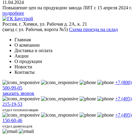
11.04.2024
Повышение цен на продукцию завода ЛИТ с 15 апреля 2024 г.
подробнее
Россия, г. Химки, ул. Рабочая д. 2А, к. 21
(заезд с ул. Рабочая, ворота №5)
Схема проезда на склад
Главная
О компании
Доставка и оплата
Акции
О продукции
Новости
Контакты
+7 (800)
500-99-05
заказать звонок
+7 (495)
215-19-53
отдел теплоизоляции
+7 (495)
150-60-46
отдел дымоходов