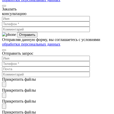
Заказать
консультацию
Отправляя данную форму, вы соглашаетесь с условиями
обработки персональных данных
Отправить запрос
Прикрепить файлы
Прикрепить файлы
Прикрепить файлы
Прикрепить файлы