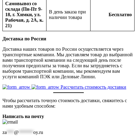
Самовывоз со
склада (Пн-Пт 9-
В день заказа при
18, г. Химки, ул.
Бесплатно
наличии товара
Рабочая, д. 2А, к.
21)
Доставка по России
Доставка наших товаров по России осуществляется через
транспортные компании. Мы доставляем товар до выбранной
вами транспортной компании на следующий день после
получения предоплаты за товар. Если вы затрудняетесь с
выбором транспортной компании, мы рекомендуем вам
услуги компаний ПЭК или Деловые Линии.
Рассчитать стоимость доставки
Чтобы рассчитать точную стоимость доставки, свяжитесь с
нами удобным способом:
Написать на почту
za
***
@
******
oy.ru