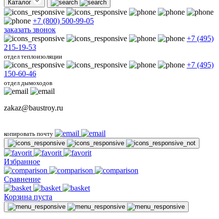
Каталог
+7 (800) 500-99-05
заказать звонок
+7 (495)
215-19-53
отдел теплоизоляции
+7 (495)
150-60-46
отдел дымоходов
zakaz@baustroy.ru
копировать почту
Избранное
Сравнение
Корзина пуста