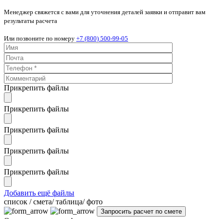
Менеджер свяжется с вами для уточнения деталей заявки и отправит вам
результаты расчета
Или позвоните по номеру
+7 (800) 500-99-05
Прикрепить файлы
Прикрепить файлы
Прикрепить файлы
Прикрепить файлы
Прикрепить файлы
Добавить ещё файлы
cписок / смета/ таблица/ фото