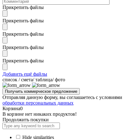
Прикрепить файлы
Прикрепить файлы
Прикрепить файлы
Прикрепить файлы
Прикрепить файлы
Добавить ещё файлы
cписок / смета/ таблица/ фото
Отправляя данную форму, вы соглашаетесь с условиями
обработки персональных данных
Корзина
0
В корзине нет никаких продуктов!
Продолжить покупки
Hide similarities