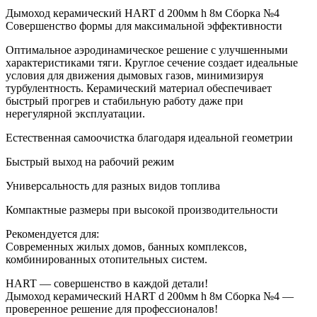
Дымоход керамический HART d 200мм h 8м Сборка №4
Совершенство формы для максимальной эффективности
Оптимальное аэродинамическое решение с улучшенными
характеристиками тяги. Круглое сечение создает идеальные
условия для движения дымовых газов, минимизируя
турбулентность. Керамический материал обеспечивает
быстрый прогрев и стабильную работу даже при
нерегулярной эксплуатации.
Естественная самоочистка благодаря идеальной геометрии
Быстрый выход на рабочий режим
Универсальность для разных видов топлива
Компактные размеры при высокой производительности
Рекомендуется для:
Современных жилых домов, банных комплексов,
комбинированных отопительных систем.
HART — совершенство в каждой детали!
Дымоход керамический HART d 200мм h 8м Сборка №4 —
проверенное решение для профессионалов!