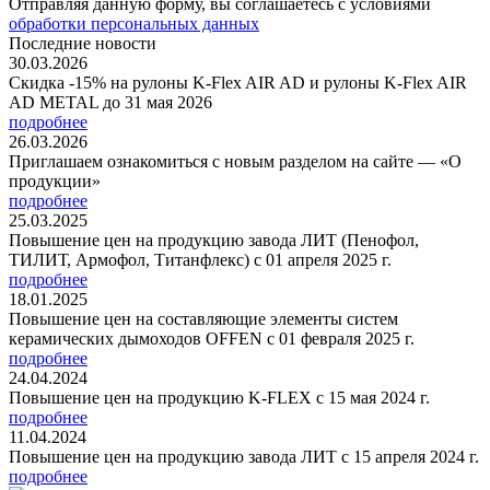
Отправляя данную форму, вы соглашаетесь с условиями
обработки персональных данных
Последние новости
30.03.2026
Скидка -15% на рулоны K-Flex AIR AD и рулоны K-Flex AIR
AD METAL до 31 мая 2026
подробнее
26.03.2026
Приглашаем ознакомиться с новым разделом на сайте — «О
продукции»
подробнее
25.03.2025
Повышение цен на продукцию завода ЛИТ (Пенофол,
ТИЛИТ, Армофол, Титанфлекс) с 01 апреля 2025 г.
подробнее
18.01.2025
Повышение цен на составляющие элементы систем
керамических дымоходов OFFEN с 01 февраля 2025 г.
подробнее
24.04.2024
Повышение цен на продукцию K-FLEX с 15 мая 2024 г.
подробнее
11.04.2024
Повышение цен на продукцию завода ЛИТ с 15 апреля 2024 г.
подробнее