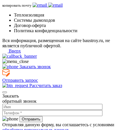
копировать почту
Теплоизоляция
Системы дымоходов
Договор-оферта
Политика конфиденциальности
Вся информация, размещенная на сайте baustroy.ru, не
является публичной офертой.
Вверх
Заказать звонок
Отправить запрос
Рассчитать заказ
Заказать
обратный звонок
Отправляя данную форму, вы соглашаетесь с условиями
обработки персональных данных