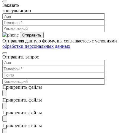
Заказать
консультацию
Отправляя данную форму, вы соглашаетесь с условиями
обработки персональных данных
Отправить запрос
Прикрепить файлы
Прикрепить файлы
Прикрепить файлы
Прикрепить файлы