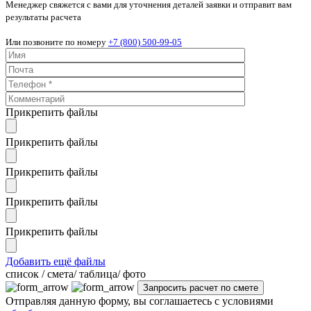
Менеджер свяжется с вами для уточнения деталей заявки и отправит вам
результаты расчета
Или позвоните по номеру
+7 (800) 500-99-05
Прикрепить файлы
Прикрепить файлы
Прикрепить файлы
Прикрепить файлы
Прикрепить файлы
Добавить ещё файлы
cписок / смета/ таблица/ фото
Отправляя данную форму, вы соглашаетесь с условиями