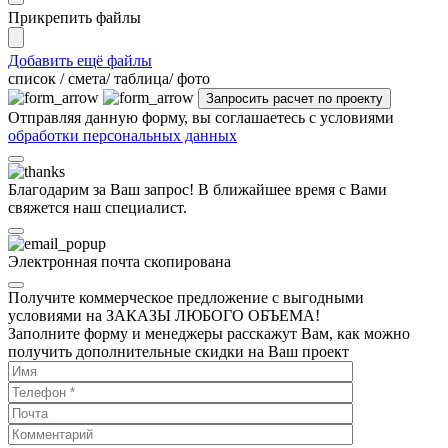
Прикрепить файлы
Добавить ещё файлы
cписок / смета/ таблица/ фото
Отправляя данную форму, вы соглашаетесь с условиями
обработки персональных данных
Благодарим за Ваш запрос! В ближайшее время с Вами
свяжется наш специалист.
Электронная почта скопирована
Получите коммерческое предложение с выгодными
условиями на ЗАКАЗЫ ЛЮБОГО ОБЪЕМА!
Заполните форму и менеджеры расскажут Вам, как можно
получить дополнительные скидки на Ваш проект