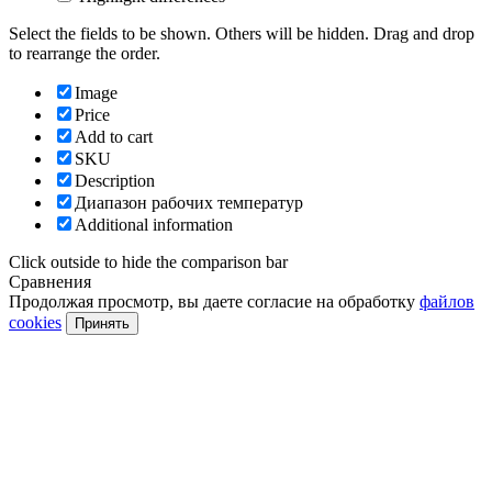
Select the fields to be shown. Others will be hidden. Drag and drop
to rearrange the order.
Image
Price
Add to cart
SKU
Description
Диапазон рабочих температур
Additional information
Click outside to hide the comparison bar
Сравнения
Продолжая просмотр, вы даете согласие на обработку
файлов
cookies
Принять