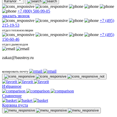
Каталог
+7 (800) 500-99-05
заказать звонок
+7 (495)
215-19-53
отдел теплоизоляции
+7 (495)
150-60-46
отдел дымоходов
zakaz@baustroy.ru
копировать почту
Избранное
Сравнение
Корзина пуста