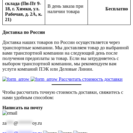
склада (Пн-Пт 9-
В день заказа при
18, г. Химки, ул.
Бесплатно
наличии товара
Рабочая, д. 2А, к.
21)
Доставка по России
Доставка наших товаров по России осуществляется через
транспортные компании. Мы доставляем товар до выбранной
вами транспортной компании на следующий день после
получения предоплаты за товар. Если вы затрудняетесь с
выбором транспортной компании, мы рекомендуем вам
услуги компаний ПЭК или Деловые Линии.
Рассчитать стоимость доставки
Чтобы рассчитать точную стоимость доставки, свяжитесь с
нами удобным способом:
Написать на почту
za
***
@
******
oy.ru