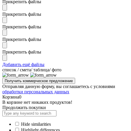
Прикрепить файлы
Прикрепить файлы
Прикрепить файлы
Прикрепить файлы
Прикрепить файлы
Добавить ещё файлы
cписок / смета/ таблица/ фото
Отправляя данную форму, вы соглашаетесь с условиями
обработки персональных данных
Корзина
0
В корзине нет никаких продуктов!
Продолжить покупки
Hide similarities
Highlight differences