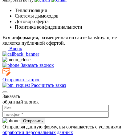
копировать почту
Теплоизоляция
Системы дымоходов
Договор-оферта
Политика конфиденциальности
Вся информация, размещенная на сайте baustroy.ru, не
является публичной офертой.
Вверх
Заказать звонок
Отправить запрос
Рассчитать заказ
Заказать
обратный звонок
Отправляя данную форму, вы соглашаетесь с условиями
обработки персональных данных