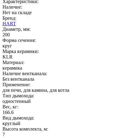
Характеристики:
Наличие:
Нет на складе
Бренд:
HART
Диаметр, мм:
200
Форма сечения:
круг
Марка керамики:
KLR
Материал:
керамика
Наличие вентканала:
Без вентканала
Применение:
для печи, для камина, для котла
Тип дымохода:
одностенный
Вес, кг:
166.6
Вид дымохода:
круглый
Высота комплекта, м:
7