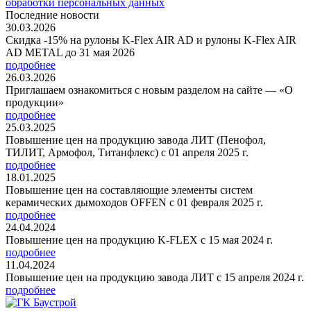
обработки персональных данных
Последние новости
30.03.2026
Скидка -15% на рулоны K-Flex AIR AD и рулоны K-Flex AIR
AD METAL до 31 мая 2026
подробнее
26.03.2026
Приглашаем ознакомиться с новым разделом на сайте — «О
продукции»
подробнее
25.03.2025
Повышение цен на продукцию завода ЛИТ (Пенофол,
ТИЛИТ, Армофол, Титанфлекс) с 01 апреля 2025 г.
подробнее
18.01.2025
Повышение цен на составляющие элементы систем
керамических дымоходов OFFEN с 01 февраля 2025 г.
подробнее
24.04.2024
Повышение цен на продукцию K-FLEX с 15 мая 2024 г.
подробнее
11.04.2024
Повышение цен на продукцию завода ЛИТ с 15 апреля 2024 г.
подробнее