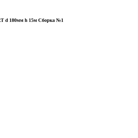
T d 180мм h 15м Сборка №1