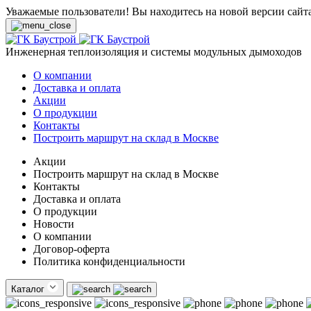
Уважаемые пользователи! Вы находитесь на новой версии сайт
Инженерная теплоизоляция и системы модульных дымоходов
О компании
Доставка и оплата
Акции
О продукции
Контакты
Построить маршрут на склад в Москве
Акции
Построить маршрут на склад в Москве
Контакты
Доставка и оплата
О продукции
Новости
О компании
Договор-оферта
Политика конфиденциальности
Каталог