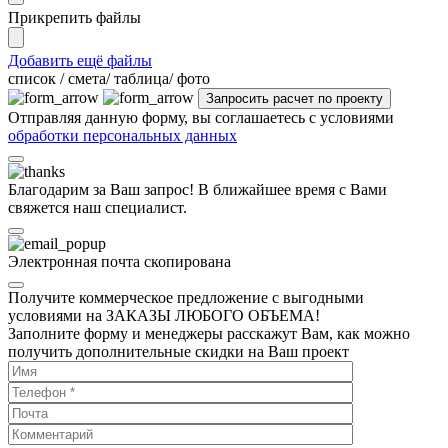
Прикрепить файлы
Добавить ещё файлы
cписок / смета/ таблица/ фото
Отправляя данную форму, вы соглашаетесь с условиями
обработки персональных данных
Благодарим за Ваш запрос! В ближайшее время с Вами
свяжется наш специалист.
Электронная почта скопирована
Получите коммерческое предложение с выгодными
условиями на ЗАКАЗЫ ЛЮБОГО ОБЪЕМА!
Заполните форму и менеджеры расскажут Вам, как можно
получить дополнительные скидки на Ваш проект