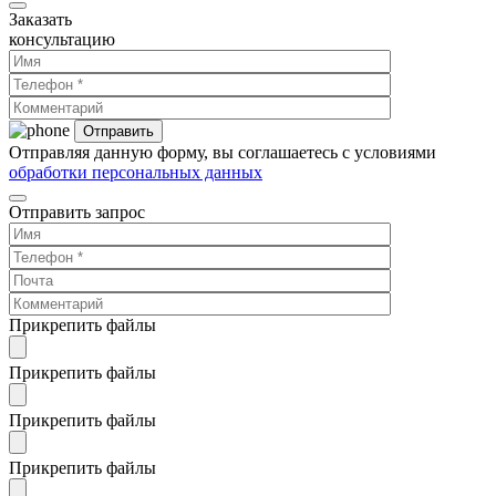
Заказать
консультацию
Отправляя данную форму, вы соглашаетесь с условиями
обработки персональных данных
Отправить запрос
Прикрепить файлы
Прикрепить файлы
Прикрепить файлы
Прикрепить файлы