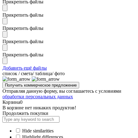
Прикрепить файлы
Прикрепить файлы
Прикрепить файлы
Прикрепить файлы
Прикрепить файлы
Добавить ещё файлы
cписок / смета/ таблица/ фото
Отправляя данную форму, вы соглашаетесь с условиями
обработки персональных данных
Корзина
0
В корзине нет никаких продуктов!
Продолжить покупки
Hide similarities
Highlight differences