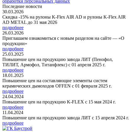
обработки персональных данных
Последние новости
30.03.2026
Скидка -15% на рулоны K-Flex AIR AD и рулоны K-Flex AIR
AD METAL до 31 мая 2026
подробнее
26.03.2026
Приглашаем ознакомиться с новым разделом на сайте — «О
продукции»
подробнее
25.03.2025
Повышение цен на продукцию завода ЛИТ (Пенофол,
ТИЛИТ, Армофол, Титанфлекс) с 01 апреля 2025 г.
подробнее
18.01.2025
Повышение цен на составляющие элементы систем
керамических дымоходов OFFEN с 01 февраля 2025 г.
подробнее
24.04.2024
Повышение цен на продукцию K-FLEX с 15 мая 2024 г.
подробнее
11.04.2024
Повышение цен на продукцию завода ЛИТ с 15 апреля 2024 г.
подробнее