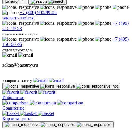
Каталог
+7 (800) 500-99-05
заказать звонок
+7 (495)
215-19-53
отдел теплоизоляции
+7 (495)
150-60-46
отдел дымоходов
zakaz@baustroy.ru
копировать почту
Избранное
Сравнение
Корзина пуста