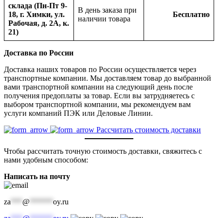
склада (Пн-Пт 9-
В день заказа при
18, г. Химки, ул.
Бесплатно
наличии товара
Рабочая, д. 2А, к.
21)
Доставка по России
Доставка наших товаров по России осуществляется через
транспортные компании. Мы доставляем товар до выбранной
вами транспортной компании на следующий день после
получения предоплаты за товар. Если вы затрудняетесь с
выбором транспортной компании, мы рекомендуем вам
услуги компаний ПЭК или Деловые Линии.
Рассчитать стоимость доставки
Чтобы рассчитать точную стоимость доставки, свяжитесь с
нами удобным способом:
Написать на почту
za
***
@
******
oy.ru