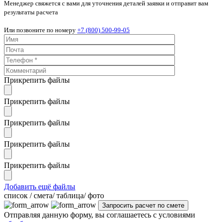
Менеджер свяжется с вами для уточнения деталей заявки и отправит вам
результаты расчета
Или позвоните по номеру
+7 (800) 500-99-05
Прикрепить файлы
Прикрепить файлы
Прикрепить файлы
Прикрепить файлы
Прикрепить файлы
Добавить ещё файлы
cписок / смета/ таблица/ фото
Отправляя данную форму, вы соглашаетесь с условиями