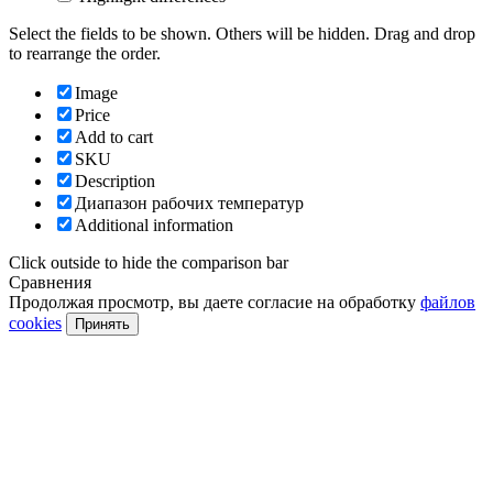
Select the fields to be shown. Others will be hidden. Drag and drop
to rearrange the order.
Image
Price
Add to cart
SKU
Description
Диапазон рабочих температур
Additional information
Click outside to hide the comparison bar
Сравнения
Продолжая просмотр, вы даете согласие на обработку
файлов
cookies
Принять