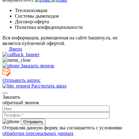
копировать почту
Теплоизоляция
Системы дымоходов
Договор-оферта
Политика конфиденциальности
Вся информация, размещенная на сайте baustroy.ru, не
является публичной офертой.
Вверх
Заказать звонок
Отправить запрос
Рассчитать заказ
Заказать
обратный звонок
Отправляя данную форму, вы соглашаетесь с условиями
обработки персональных данных