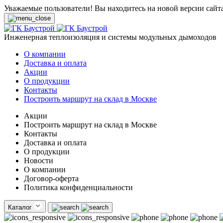
Уважаемые пользователи! Вы находитесь на новой версии сайт
Инженерная теплоизоляция и системы модульных дымоходов
О компании
Доставка и оплата
Акции
О продукции
Контакты
Построить маршрут на склад в Москве
Акции
Построить маршрут на склад в Москве
Контакты
Доставка и оплата
О продукции
Новости
О компании
Договор-оферта
Политика конфиденциальности
Каталог