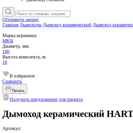
Отправить запрос
Главная
Дымоходы
Дымоход керамический
Дымоход керамиче
Марка керамики:
MKR
Диаметр, мм:
180
Высота комплекта, м:
10
В избранное
Сравнить
Печать
Получить предложение для проекта
Дымоход керамический HART 
Артикул: