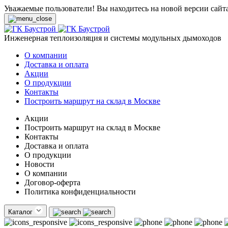
Уважаемые пользователи! Вы находитесь на новой версии сайт
Инженерная теплоизоляция и системы модульных дымоходов
О компании
Доставка и оплата
Акции
О продукции
Контакты
Построить маршрут на склад в Москве
Акции
Построить маршрут на склад в Москве
Контакты
Доставка и оплата
О продукции
Новости
О компании
Договор-оферта
Политика конфиденциальности
Каталог