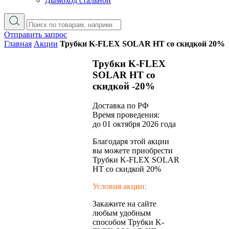
Дымоход стальной
Отправить запрос
Главная
Акции
Трубки K-FLEX SOLAR HT со скидкой 20%
Трубки K-FLEX
SOLAR HT со
скидкой -20%
Доставка по РФ
Время проведения:
до 01 октября 2026 года
Благодаря этой акции
вы можете приобрести
Трубки K-FLEX SOLAR
HT со скидкой 20%
Условия акции:
Закажите на сайте
любым удобным
способом Трубки K-