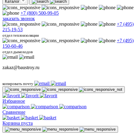
Каталог
+7 (800) 500-99-05
заказать звонок
+7 (495)
215-19-53
отдел теплоизоляции
+7 (495)
150-60-46
отдел дымоходов
zakaz@baustroy.ru
копировать почту
Избранное
Сравнение
Корзина пуста