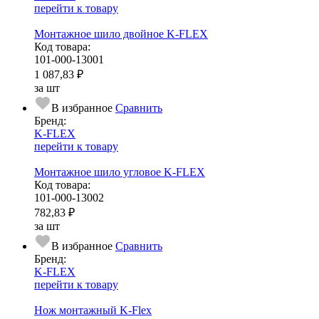
перейти к товару
Монтажное шило двойное K-FLEX
Код товара:
101-000-13001
1 087,83 ₽
за шт
В избранное
Сравнить
Бренд:
K-FLEX
перейти к товару
Монтажное шило угловое K-FLEX
Код товара:
101-000-13002
782,83 ₽
за шт
В избранное
Сравнить
Бренд:
K-FLEX
перейти к товару
Нож монтажный K-Flex