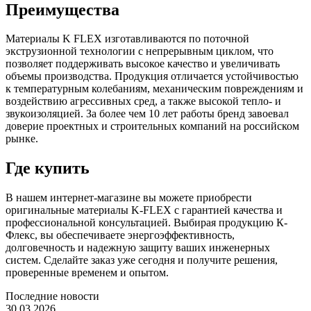
Преимущества
Материалы K FLEX изготавливаются по поточной
экструзионной технологии с непрерывным циклом, что
позволяет поддерживать высокое качество и увеличивать
объемы производства. Продукция отличается устойчивостью
к температурным колебаниям, механическим повреждениям и
воздействию агрессивных сред, а также высокой тепло- и
звукоизоляцией. За более чем 10 лет работы бренд завоевал
доверие проектных и строительных компаний на российском
рынке.
Где купить
В нашем интернет-магазине вы можете приобрести
оригинальные материалы K-FLEX с гарантией качества и
профессиональной консультацией. Выбирая продукцию К-
Флекс, вы обеспечиваете энергоэффективность,
долговечность и надежную защиту ваших инженерных
систем. Сделайте заказ уже сегодня и получите решения,
проверенные временем и опытом.
Последние новости
30.03.2026