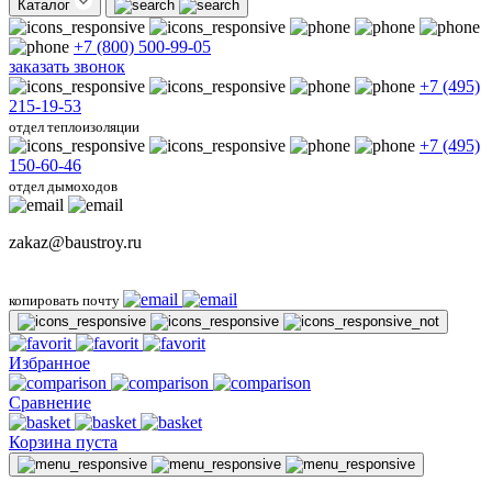
Каталог
+7 (800) 500-99-05
заказать звонок
+7 (495)
215-19-53
отдел теплоизоляции
+7 (495)
150-60-46
отдел дымоходов
zakaz@baustroy.ru
копировать почту
Избранное
Сравнение
Корзина пуста