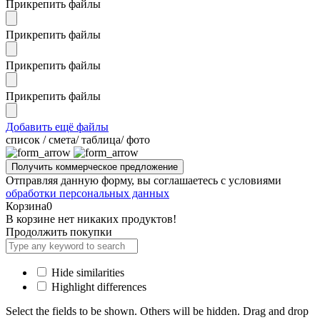
Прикрепить файлы
Прикрепить файлы
Прикрепить файлы
Прикрепить файлы
Добавить ещё файлы
cписок / смета/ таблица/ фото
Отправляя данную форму, вы соглашаетесь с условиями
обработки персональных данных
Корзина
0
В корзине нет никаких продуктов!
Продолжить покупки
Hide similarities
Highlight differences
Select the fields to be shown. Others will be hidden. Drag and drop