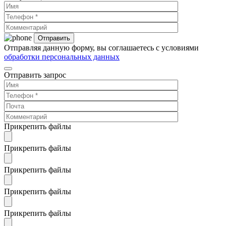
Отправляя данную форму, вы соглашаетесь с условиями
обработки персональных данных
Отправить запрос
Прикрепить файлы
Прикрепить файлы
Прикрепить файлы
Прикрепить файлы
Прикрепить файлы