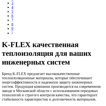
3
4
5
6
7
8
9
K-FLEX качественная
теплоизоляция для ваших
инженерных систем
Бренд K-FLEX предлагает высококачественные
теплоизоляционные материалы, которые обеспечивают
энергоэффективность и надежную защиту инженерных
систем. Продукция компании производится на современном
заводе в Московской области с использованием передовых
технологий и строгого контроля качества, что гарантирует
стабильность характеристик и долговечность материалов.