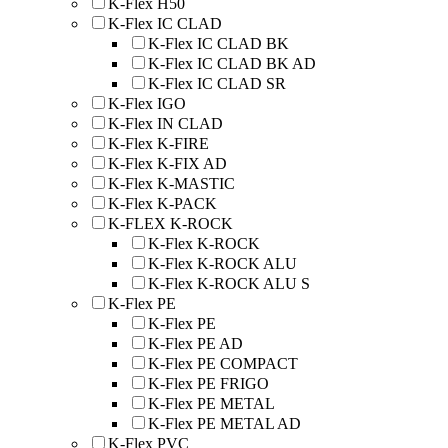
K-Flex H50
K-Flex IC CLAD
K-Flex IC CLAD BK
K-Flex IC CLAD BK AD
K-Flex IC CLAD SR
K-Flex IGO
K-Flex IN CLAD
K-Flex K-FIRE
K-Flex K-FIX AD
K-Flex K-MASTIC
K-Flex K-PACK
K-FLEX K-ROCK
K-Flex K-ROCK
K-Flex K-ROCK ALU
K-Flex K-ROCK ALU S
K-Flex PE
K-Flex PE
K-Flex PE AD
K-Flex PE COMPACT
K-Flex PE FRIGO
K-Flex PE METAL
K-Flex PE METAL AD
K-Flex PVC