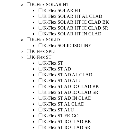
K-Flex SOLAR HT
K-Flex SOLAR HT
K-Flex SOLAR HT AL CLAD
K-Flex SOLAR HT IC CLAD BK
K-Flex SOLAR HT IC CLAD SR
K-Flex SOLAR HT IN CLAD
K-Flex SOLID
K-Flex SOLID ISOLINE
K-Flex SPLIT
K-Flex ST
K-Flex ST
K-Flex ST AD
K-Flex ST AD AL CLAD
K-Flex ST AD ALU
K-Flex ST AD IC CLAD BK
K-Flex ST AD IC CLAD SR
K-Flex ST AD IN CLAD
K-Flex ST AL CLAD
K-Flex ST ALU
K-Flex ST FRIGO
K-Flex ST IC CLAD BK
K-Flex ST IC CLAD SR