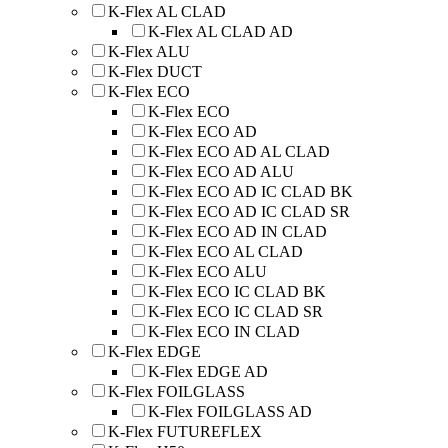
K-Flex AL CLAD
K-Flex AL CLAD AD
K-Flex ALU
K-Flex DUCT
K-Flex ECO
K-Flex ECO
K-Flex ECO AD
K-Flex ECO AD AL CLAD
K-Flex ECO AD ALU
K-Flex ECO AD IC CLAD BK
K-Flex ECO AD IC CLAD SR
K-Flex ECO AD IN CLAD
K-Flex ECO AL CLAD
K-Flex ECO ALU
K-Flex ECO IC CLAD BK
K-Flex ECO IC CLAD SR
K-Flex ECO IN CLAD
K-Flex EDGE
K-Flex EDGE AD
K-Flex FOILGLASS
K-Flex FOILGLASS AD
K-Flex FUTUREFLEX