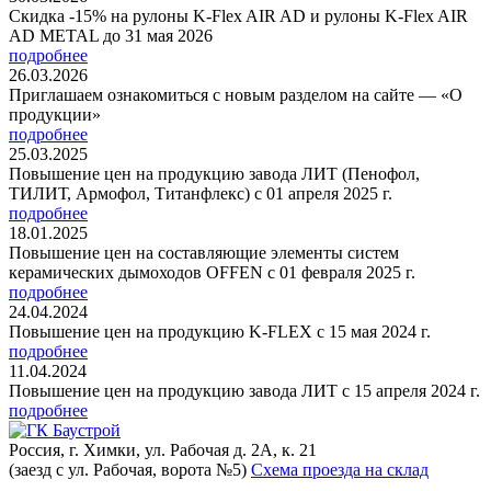
Скидка -15% на рулоны K-Flex AIR AD и рулоны K-Flex AIR
AD METAL до 31 мая 2026
подробнее
26.03.2026
Приглашаем ознакомиться с новым разделом на сайте — «О
продукции»
подробнее
25.03.2025
Повышение цен на продукцию завода ЛИТ (Пенофол,
ТИЛИТ, Армофол, Титанфлекс) с 01 апреля 2025 г.
подробнее
18.01.2025
Повышение цен на составляющие элементы систем
керамических дымоходов OFFEN с 01 февраля 2025 г.
подробнее
24.04.2024
Повышение цен на продукцию K-FLEX с 15 мая 2024 г.
подробнее
11.04.2024
Повышение цен на продукцию завода ЛИТ с 15 апреля 2024 г.
подробнее
Россия, г. Химки, ул. Рабочая д. 2А, к. 21
(заезд с ул. Рабочая, ворота №5)
Схема проезда на склад