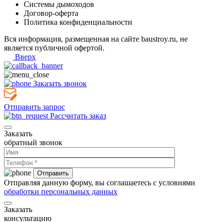
Системы дымоходов
Договор-оферта
Политика конфиденциальности
Вся информация, размещенная на сайте baustroy.ru, не
является публичной офертой.
Вверх
Заказать звонок
Отправить запрос
Рассчитать заказ
Заказать
обратный звонок
Отправляя данную форму, вы соглашаетесь с условиями
обработки персональных данных
Заказать
консультацию