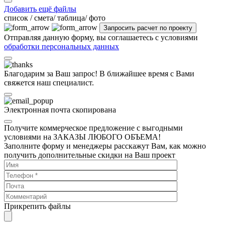
Добавить ещё файлы
cписок / смета/ таблица/ фото
Отправляя данную форму, вы соглашаетесь с условиями
обработки персональных данных
Благодарим за Ваш запрос! В ближайшее время с Вами
свяжется наш специалист.
Электронная почта скопирована
Получите коммерческое предложение с выгодными
условиями на ЗАКАЗЫ ЛЮБОГО ОБЪЕМА!
Заполните форму и менеджеры расскажут Вам, как можно
получить дополнительные скидки на Ваш проект
Прикрепить файлы