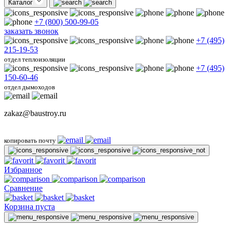
Каталог
+7 (800) 500-99-05
заказать звонок
+7 (495)
215-19-53
отдел теплоизоляции
+7 (495)
150-60-46
отдел дымоходов
zakaz@baustroy.ru
копировать почту
Избранное
Сравнение
Корзина пуста