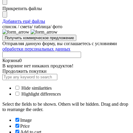
Прикрепить файлы
Добавить ещё файлы
cписок / смета/ таблица/ фото
Отправляя данную форму, вы соглашаетесь с условиями
обработки персональных данных
Корзина
0
В корзине нет никаких продуктов!
Продолжить покупки
Hide similarities
Highlight differences
Select the fields to be shown. Others will be hidden. Drag and drop
to rearrange the order.
Image
Price
Add to cart