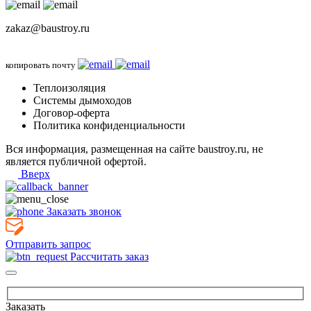
zakaz@baustroy.ru
копировать почту
Теплоизоляция
Системы дымоходов
Договор-оферта
Политика конфиденциальности
Вся информация, размещенная на сайте baustroy.ru, не
является публичной офертой.
Вверх
Заказать звонок
Отправить запрос
Рассчитать заказ
Заказать