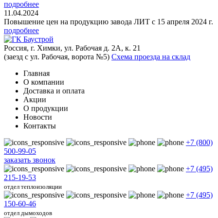
подробнее
11.04.2024
Повышение цен на продукцию завода ЛИТ с 15 апреля 2024 г.
подробнее
Россия, г. Химки, ул. Рабочая д. 2А, к. 21
(заезд с ул. Рабочая, ворота №5)
Схема проезда на склад
Главная
О компании
Доставка и оплата
Акции
О продукции
Новости
Контакты
+7 (800)
500-99-05
заказать звонок
+7 (495)
215-19-53
отдел теплоизоляции
+7 (495)
150-60-46
отдел дымоходов