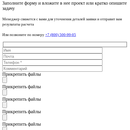
Заполните форму и вложите в нее проект или кратко опишите
задачу
Менеджер свяжется с вами для уточнения деталей заявки и отправит вам
результаты расчета
Или позвоните по номеру
+7 (800) 500-99-05
Прикрепить файлы
Прикрепить файлы
Прикрепить файлы
Прикрепить файлы
Прикрепить файлы