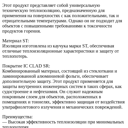
Этот продукт представляет собой универсальную
техническую теплоизоляцию, предназначенную для
применения на поверхностях с как положительными, так и
отрицательными температурами. Однако он не подходит для
объектов с повышенными требованиями к токсичности
продуктов горения.
Материал ST:
Изоляция изготовлена из каучука марки ST, обеспечивая
отличные теплоизоляционные характеристики и защиту от
теплопотерь.
Покрытие IC CLAD SR:
Комбинированный материал, состоящий из стеклоткани и
ламинированной алюминиевой фольги, обеспечивает
дополнительную защиту. Этот продукт применяется для
защиты внутренних инженерных систем в таких сферах, как
судостроение и нефтехимия. Он служит надежным
покровным слоем для объектов, расположенных в
помещениях и тоннелях, эффективно защищая от воздействия
ультрафиолетового излучения и механических повреждений.
Преимущества:
— Высокая эффективность теплоизоляции при минимальных
теплопотерях.