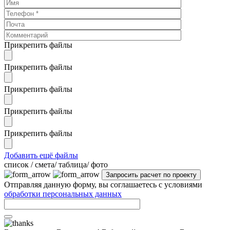
Прикрепить файлы
Прикрепить файлы
Прикрепить файлы
Прикрепить файлы
Прикрепить файлы
Добавить ещё файлы
cписок / смета/ таблица/ фото
Отправляя данную форму, вы соглашаетесь с условиями
обработки персональных данных