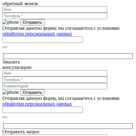
обратный звонок
Отправляя данную форму, вы соглашаетесь с условиями
обработки персональных данных
Заказать
консультацию
Отправляя данную форму, вы соглашаетесь с условиями
обработки персональных данных
Отправить запрос