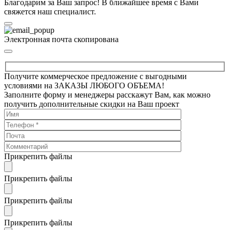
Благодарим за Ваш запрос! В ближайшее время с Вами
свяжется наш специалист.
Электронная почта скопирована
Получите коммерческое предложение с выгодными
условиями на ЗАКАЗЫ ЛЮБОГО ОБЪЕМА!
Заполните форму и менеджеры расскажут Вам, как можно
получить дополнительные скидки на Ваш проект
Прикрепить файлы
Прикрепить файлы
Прикрепить файлы
Прикрепить файлы