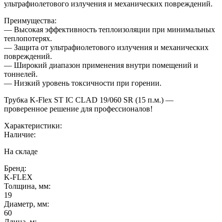
ультрафиолетового излучения и механических повреждений.
Преимущества:
— Высокая эффективность теплоизоляции при минимальных
теплопотерях.
— Защита от ультрафиолетового излучения и механических
повреждений.
— Широкий диапазон применения внутри помещений и
тоннелей.
— Низкий уровень токсичности при горении.
Трубка K-Flex ST IС CLAD 19/060 SR (15 п.м.) —
проверенное решение для профессионалов!
Характеристики:
Наличие:
На складе
Бренд:
K-FLEX
Толщина, мм:
19
Диаметр, мм:
60
Длина, м: