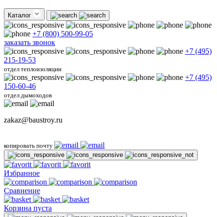
Каталог
+7 (800) 500-99-05
заказать звонок
+7 (495)
215-19-53
отдел теплоизоляции
+7 (495)
150-60-46
отдел дымоходов
zakaz@baustroy.ru
копировать почту
Избранное
Сравнение
Корзина пуста