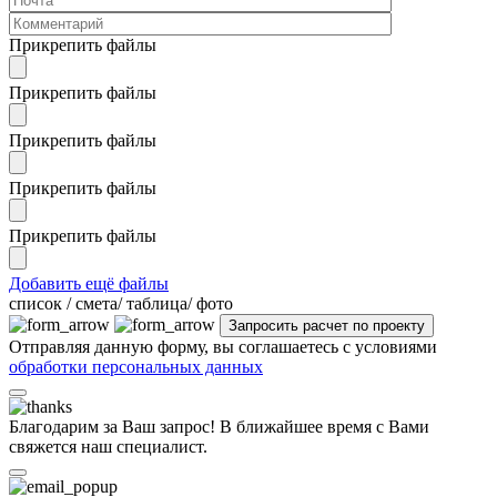
Прикрепить файлы
Прикрепить файлы
Прикрепить файлы
Прикрепить файлы
Прикрепить файлы
Добавить ещё файлы
cписок / смета/ таблица/ фото
Отправляя данную форму, вы соглашаетесь с условиями
обработки персональных данных
Благодарим за Ваш запрос! В ближайшее время с Вами
свяжется наш специалист.