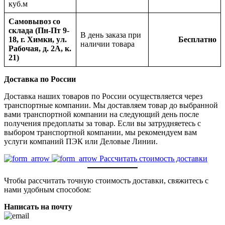
куб.м
Самовывоз со
склада (Пн-Пт 9-
В день заказа при
18, г. Химки, ул.
Бесплатно
наличии товара
Рабочая, д. 2А, к.
21)
Доставка по России
Доставка наших товаров по России осуществляется через
транспортные компании. Мы доставляем товар до выбранной
вами транспортной компании на следующий день после
получения предоплаты за товар. Если вы затрудняетесь с
выбором транспортной компании, мы рекомендуем вам
услуги компаний ПЭК или Деловые Линии.
Рассчитать стоимость доставки
Чтобы рассчитать точную стоимость доставки, свяжитесь с
нами удобным способом:
Написать на почту