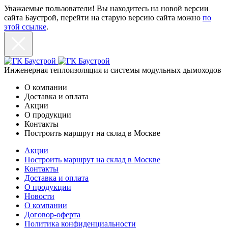
Уважаемые пользователи! Вы находитесь на новой версии
сайта Баустрой, перейти на старую версию сайта можно
по
этой ссылке
.
Инженерная теплоизоляция и системы модульных дымоходов
О компании
Доставка и оплата
Акции
О продукции
Контакты
Построить маршрут на склад в Москве
Акции
Построить маршрут на склад в Москве
Контакты
Доставка и оплата
О продукции
Новости
О компании
Договор-оферта
Политика конфиденциальности