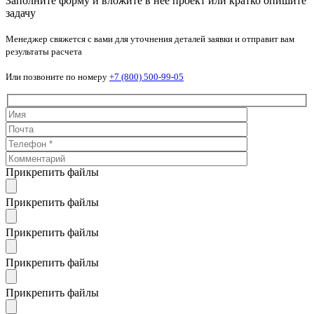
Заполните форму и вложите в нее проект или кратко опишите
задачу
Менеджер свяжется с вами для уточнения деталей заявки и отправит вам
результаты расчета
Или позвоните по номеру
+7 (800) 500-99-05
Прикрепить файлы
Прикрепить файлы
Прикрепить файлы
Прикрепить файлы
Прикрепить файлы