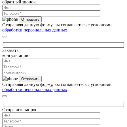
обратный звонок
Отправляя данную форму, вы соглашаетесь с условиями
обработки персональных данных
Заказать
консультацию
Отправляя данную форму, вы соглашаетесь с условиями
обработки персональных данных
Отправить запрос