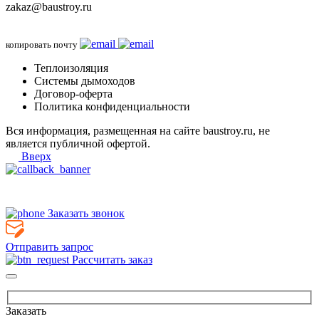
zakaz@baustroy.ru
копировать почту
Теплоизоляция
Системы дымоходов
Договор-оферта
Политика конфиденциальности
Вся информация, размещенная на сайте baustroy.ru, не
является публичной офертой.
Вверх
Заказать звонок
Отправить запрос
Рассчитать заказ
Заказать