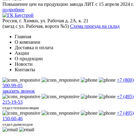
Повышение цен на продукцию завода ЛИТ с 15 апреля 2024 г.
подробнее
Россия, г. Химки, ул. Рабочая д. 2А, к. 21
(заезд с ул. Рабочая, ворота №5)
Схема проезда на склад
Главная
О компании
Доставка и оплата
Акции
О продукции
Новости
Контакты
+7 (800)
500-99-05
заказать звонок
+7 (495)
215-19-53
отдел теплоизоляции
+7 (495)
150-60-46
отдел дымоходов