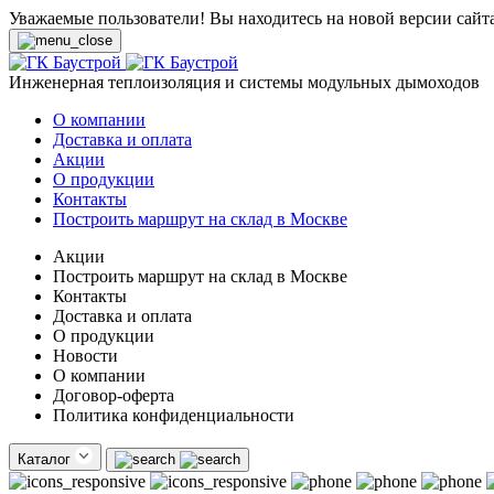
Уважаемые пользователи! Вы находитесь на новой версии сайт
Инженерная теплоизоляция и системы модульных дымоходов
О компании
Доставка и оплата
Акции
О продукции
Контакты
Построить маршрут на склад в Москве
Акции
Построить маршрут на склад в Москве
Контакты
Доставка и оплата
О продукции
Новости
О компании
Договор-оферта
Политика конфиденциальности
Каталог