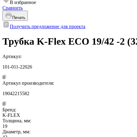
В избранное
Сравнить
Печать
Получить предложение для проекта
Трубка K-Flex ECO 19/42 -2 (32
Артикул:
101-011-22026
Артикул производителя:
19042215582
Бренд:
K-FLEX
Толщина, мм:
19
Диаметр, мм: