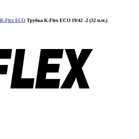
 K-Flex ECO
Трубка K-Flex ECO 19/42 -2 (32 п.м.)