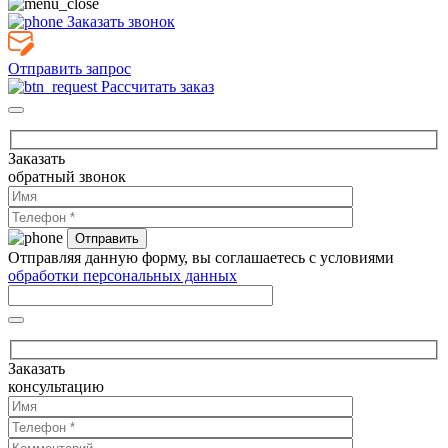
Заказать звонок
Отправить запрос
Рассчитать заказ
Заказать
обратный звонок
Отправляя данную форму, вы соглашаетесь с условиями
обработки персональных данных
Заказать
консультацию