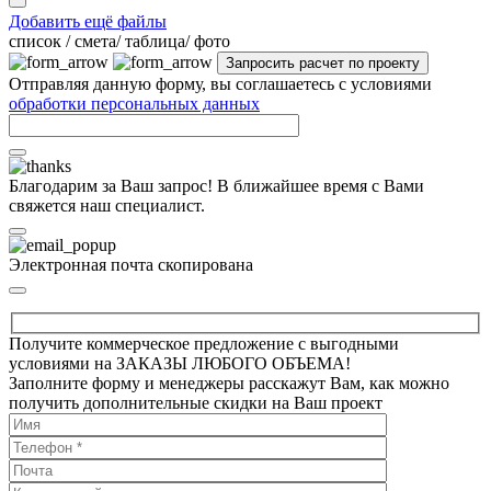
Добавить ещё файлы
cписок / смета/ таблица/ фото
Отправляя данную форму, вы соглашаетесь с условиями
обработки персональных данных
Благодарим за Ваш запрос! В ближайшее время с Вами
свяжется наш специалист.
Электронная почта скопирована
Получите коммерческое предложение с выгодными
условиями на ЗАКАЗЫ ЛЮБОГО ОБЪЕМА!
Заполните форму и менеджеры расскажут Вам, как можно
получить дополнительные скидки на Ваш проект