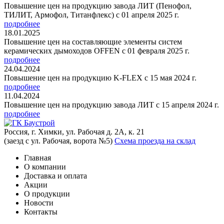
Повышение цен на продукцию завода ЛИТ (Пенофол,
ТИЛИТ, Армофол, Титанфлекс) с 01 апреля 2025 г.
подробнее
18.01.2025
Повышение цен на составляющие элементы систем
керамических дымоходов OFFEN с 01 февраля 2025 г.
подробнее
24.04.2024
Повышение цен на продукцию K-FLEX с 15 мая 2024 г.
подробнее
11.04.2024
Повышение цен на продукцию завода ЛИТ с 15 апреля 2024 г.
подробнее
Россия, г. Химки, ул. Рабочая д. 2А, к. 21
(заезд с ул. Рабочая, ворота №5)
Схема проезда на склад
Главная
О компании
Доставка и оплата
Акции
О продукции
Новости
Контакты