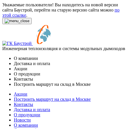
Уважаемые пользователи! Вы находитесь на новой версии
сайта Баустрой, перейти на старую версию сайта можно
по
этой ссылке
.
Инженерная теплоизоляция и системы модульных дымоходов
О компании
Доставка и оплата
Акции
О продукции
Контакты
Построить маршрут на склад в Москве
Акции
Построить маршрут на склад в Москве
Контакты
Доставка и оплата
О продукции
Новости
О компании