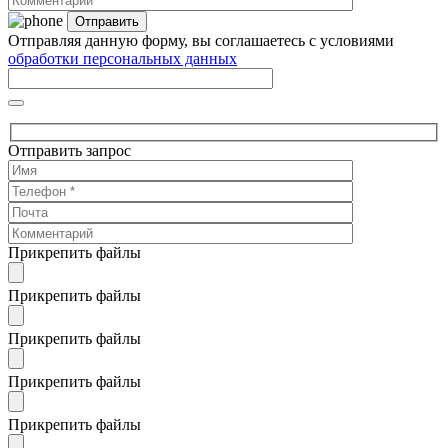
Отправляя данную форму, вы соглашаетесь с условиями
обработки персональных данных
Отправить запрос
Прикрепить файлы
Прикрепить файлы
Прикрепить файлы
Прикрепить файлы
Прикрепить файлы