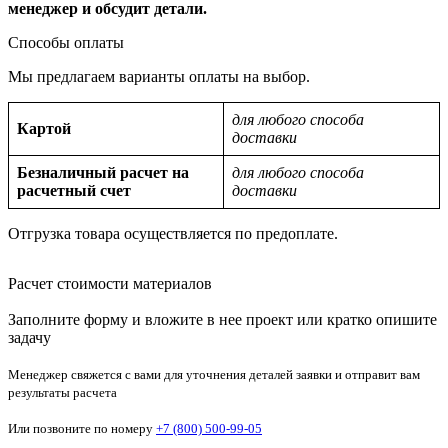
менеджер и обсудит детали.
Способы оплаты
Мы предлагаем варианты оплаты на выбор.
для любого способа
Картой
доставки
Безналичный расчет на
для любого способа
расчетный счет
доставки
Отгрузка товара осуществляется по предоплате.
Расчет стоимости материалов
Заполните форму и вложите в нее проект или кратко опишите
задачу
Менеджер свяжется с вами для уточнения деталей заявки и отправит вам
результаты расчета
Или позвоните по номеру
+7 (800) 500-99-05