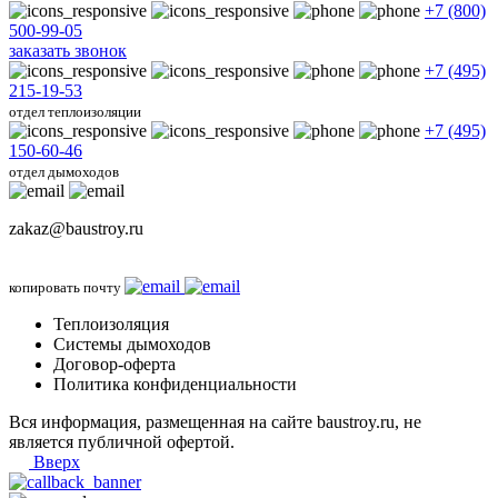
+7 (800)
500-99-05
заказать звонок
+7 (495)
215-19-53
отдел теплоизоляции
+7 (495)
150-60-46
отдел дымоходов
zakaz@baustroy.ru
копировать почту
Теплоизоляция
Системы дымоходов
Договор-оферта
Политика конфиденциальности
Вся информация, размещенная на сайте baustroy.ru, не
является публичной офертой.
Вверх