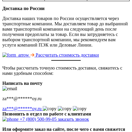
Доставка по России
Доставка наших товаров по России осуществляется через
транспортные компании. Мы доставляем товар до выбранной
вами транспортной компании на следующий день после
получения предоплаты за товар. Если вы затрудняетесь с
выбором транспортной компании, мы рекомендуем вам
услуги компаний ПЭК или Деловые Линии.
Рассчитать стоимость доставки
Чтобы рассчитать точную стоимость доставки, свяжитесь с
нами удобным способом:
Написать на почту
za
***
@
******
oy.ru
za
***
@
******
oy.ru
Позвонить в отдел по работе с клиентами
+7 (800) 500-99-05
заказать звонок
Или оформите заказ на сайте, после чего с вами свяжется