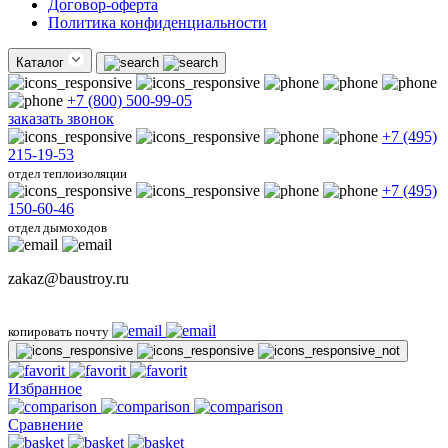
Договор-оферта
Политика конфиденциальности
Каталог
+7 (800) 500-99-05
заказать звонок
+7 (495)
215-19-53
отдел теплоизоляции
+7 (495)
150-60-46
отдел дымоходов
zakaz@baustroy.ru
копировать почту
Избранное
Сравнение