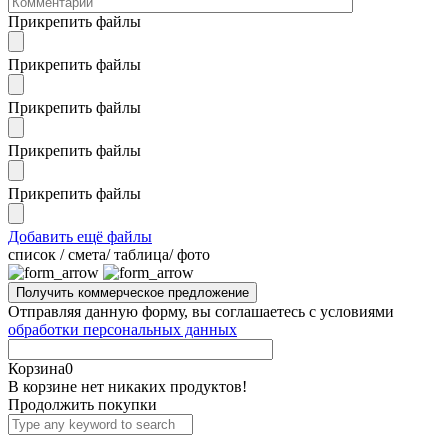
Прикрепить файлы
Прикрепить файлы
Прикрепить файлы
Прикрепить файлы
Прикрепить файлы
Добавить ещё файлы
cписок / смета/ таблица/ фото
Отправляя данную форму, вы соглашаетесь с условиями
обработки персональных данных
Корзина
0
В корзине нет никаких продуктов!
Продолжить покупки