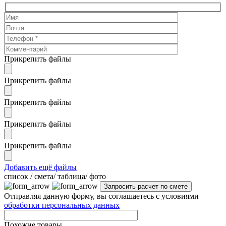
Прикрепить файлы
Прикрепить файлы
Прикрепить файлы
Прикрепить файлы
Прикрепить файлы
Добавить ещё файлы
cписок / смета/ таблица/ фото
Отправляя данную форму, вы соглашаетесь с условиями
обработки персональных данных
Похожие товары