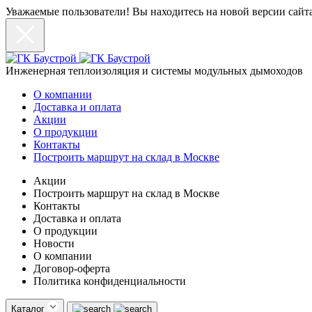
Уважаемые пользователи! Вы находитесь на новой версии сайт
Инженерная теплоизоляция и системы модульных дымоходов
О компании
Доставка и оплата
Акции
О продукции
Контакты
Построить маршрут на склад в Москве
Акции
Построить маршрут на склад в Москве
Контакты
Доставка и оплата
О продукции
Новости
О компании
Договор-оферта
Политика конфиденциальности
Каталог