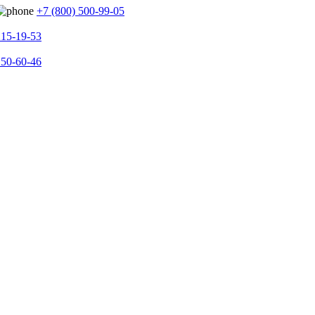
+7 (800) 500-99-05
215-19-53
150-60-46