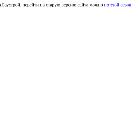
а Баустрой, перейти на старую версию сайта можно
по этой ссыл