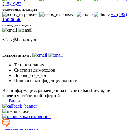
215-19-53
отдел теплоизоляции
+7 (495)
150-60-46
отдел дымоходов
zakaz@baustroy.ru
копировать почту
Теплоизоляция
Системы дымоходов
Договор-оферта
Политика конфиденциальности
Вся информация, размещенная на сайте baustroy.ru, не
является публичной офертой.
Вверх
Заказать звонок