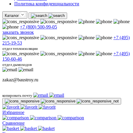
Политика конфиденциальности
Каталог
+7 (800) 500-99-05
заказать звонок
+7 (495)
215-19-53
отдел теплоизоляции
+7 (495)
150-60-46
отдел дымоходов
zakaz@baustroy.ru
копировать почту
Избранное
Сравнение