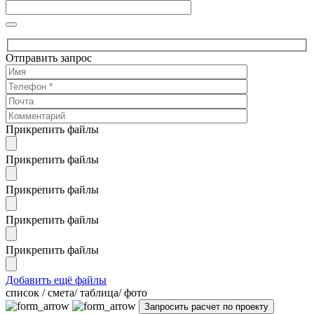
Отправить запрос
Прикрепить файлы
Прикрепить файлы
Прикрепить файлы
Прикрепить файлы
Прикрепить файлы
Добавить ещё файлы
cписок / смета/ таблица/ фото