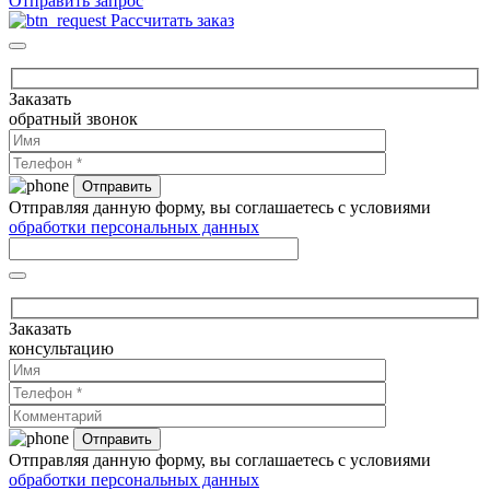
Отправить запрос
Рассчитать заказ
Заказать
обратный звонок
Отправляя данную форму, вы соглашаетесь с условиями
обработки персональных данных
Заказать
консультацию
Отправляя данную форму, вы соглашаетесь с условиями
обработки персональных данных