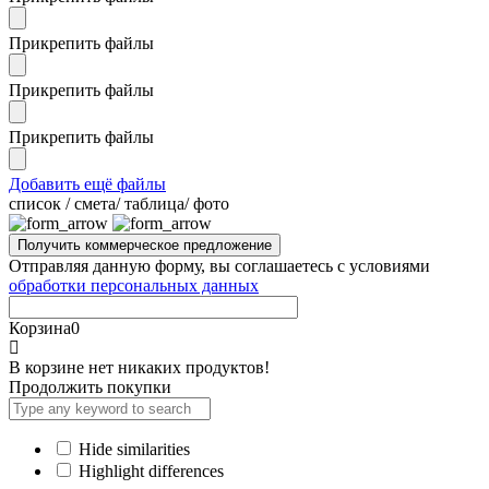
Прикрепить файлы
Прикрепить файлы
Прикрепить файлы
Добавить ещё файлы
cписок / смета/ таблица/ фото
Отправляя данную форму, вы соглашаетесь с условиями
обработки персональных данных
Корзина
0
В корзине нет никаких продуктов!
Продолжить покупки
Hide similarities
Highlight differences