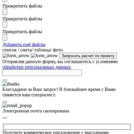
Прикрепить файлы
Прикрепить файлы
Прикрепить файлы
Добавить ещё файлы
cписок / смета/ таблица/ фото
Отправляя данную форму, вы соглашаетесь с условиями
обработки персональных данных
Благодарим за Ваш запрос! В ближайшее время с Вами
свяжется наш специалист.
Электронная почта скопирована
Получите коммерческое предложение с выгодными