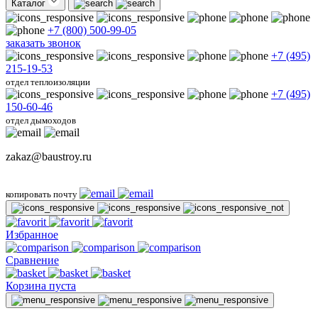
Каталог
+7 (800) 500-99-05
заказать звонок
+7 (495)
215-19-53
отдел теплоизоляции
+7 (495)
150-60-46
отдел дымоходов
zakaz@baustroy.ru
копировать почту
Избранное
Сравнение
Корзина пуста