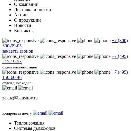
О компании
Доставка и оплата
Акции
О продукции
Новости
Контакты
+7 (800)
500-99-05
заказать звонок
+7 (495)
215-19-53
отдел теплоизоляции
+7 (495)
150-60-46
отдел дымоходов
zakaz@baustroy.ru
копировать почту
Теплоизоляция
Системы дымоходов