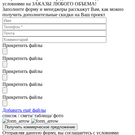
условиями на ЗАКАЗЫ ЛЮБОГО ОБЪЕМА!
Заполните форму и менеджеры расскажут Вам, как можно
получить дополнительные скидки на Ваш проект
Прикрепить файлы
Прикрепить файлы
Прикрепить файлы
Прикрепить файлы
Прикрепить файлы
Добавить ещё файлы
cписок / смета/ таблица/ фото
Отправляя данную форму, вы соглашаетесь с условиями