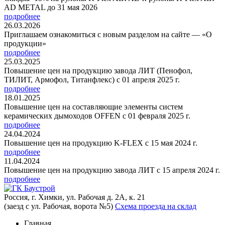
AD METAL до 31 мая 2026
подробнее
26.03.2026
Приглашаем ознакомиться с новым разделом на сайте — «О
продукции»
подробнее
25.03.2025
Повышение цен на продукцию завода ЛИТ (Пенофол,
ТИЛИТ, Армофол, Титанфлекс) с 01 апреля 2025 г.
подробнее
18.01.2025
Повышение цен на составляющие элементы систем
керамических дымоходов OFFEN с 01 февраля 2025 г.
подробнее
24.04.2024
Повышение цен на продукцию K-FLEX с 15 мая 2024 г.
подробнее
11.04.2024
Повышение цен на продукцию завода ЛИТ с 15 апреля 2024 г.
подробнее
Россия, г. Химки, ул. Рабочая д. 2А, к. 21
(заезд с ул. Рабочая, ворота №5)
Схема проезда на склад
Главная