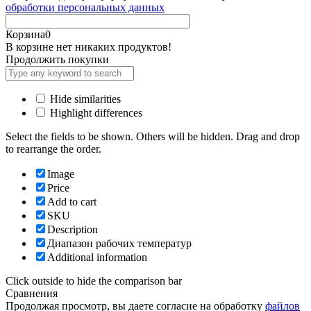
обработки персональных данных
Корзина
0
В корзине нет никаких продуктов!
Продолжить покупки
Hide similarities
Highlight differences
Select the fields to be shown. Others will be hidden. Drag and drop
to rearrange the order.
Image
Price
Add to cart
SKU
Description
Диапазон рабочих температур
Additional information
Click outside to hide the comparison bar
Сравнения
Продолжая просмотр, вы даете согласие на обработку
файлов