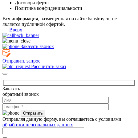
Договор-оферта
Политика конфиденциальности
Вся информация, размещенная на сайте baustroy.ru, не
является публичной офертой.
Вверх
Заказать звонок
Отправить запрос
Рассчитать заказ
Заказать
обратный звонок
Отправляя данную форму, вы соглашаетесь с условиями
обработки персональных данных