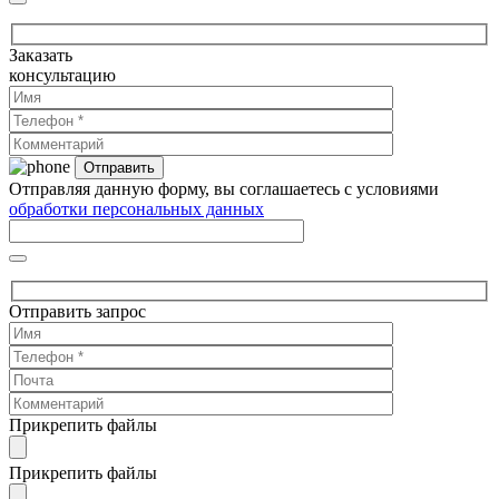
Заказать
консультацию
Отправляя данную форму, вы соглашаетесь с условиями
обработки персональных данных
Отправить запрос
Прикрепить файлы
Прикрепить файлы