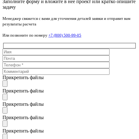
Заполните форму и вложите в нее проект или кратко опишите
задачу
Менеджер свяжется с вами для уточнения деталей заявки и отправит вам
результаты расчета
Или позвоните по номеру
+7 (800) 500-99-05
Прикрепить файлы
Прикрепить файлы
Прикрепить файлы
Прикрепить файлы
Прикрепить файлы