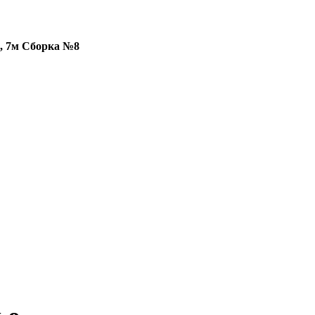
, 7м Сборка №8