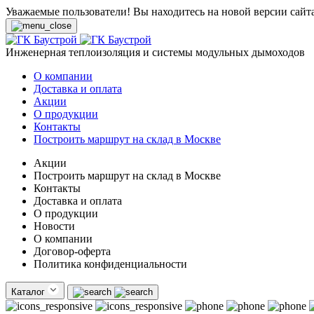
Уважаемые пользователи! Вы находитесь на новой версии сайт
Инженерная теплоизоляция и системы модульных дымоходов
О компании
Доставка и оплата
Акции
О продукции
Контакты
Построить маршрут на склад в Москве
Акции
Построить маршрут на склад в Москве
Контакты
Доставка и оплата
О продукции
Новости
О компании
Договор-оферта
Политика конфиденциальности
Каталог