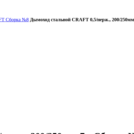
FT Сборка №8
Дымоход стальной CRAFT 0,5/нерж., 200/250мм