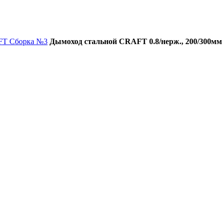
FT Сборка №3
Дымоход стальной CRAFT 0.8/нерж., 200/300мм