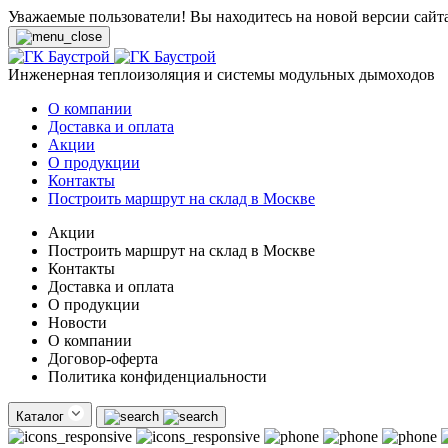
Уважаемые пользователи! Вы находитесь на новой версии сайт
Инженерная теплоизоляция и системы модульных дымоходов
О компании
Доставка и оплата
Акции
О продукции
Контакты
Построить маршрут на склад в Москве
Акции
Построить маршрут на склад в Москве
Контакты
Доставка и оплата
О продукции
Новости
О компании
Договор-оферта
Политика конфиденциальности
Каталог