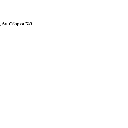
, 6м Сборка №3