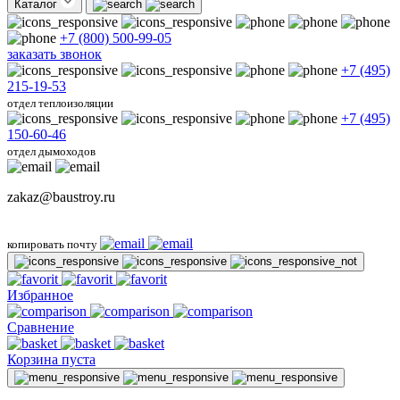
Каталог
+7 (800) 500-99-05
заказать звонок
+7 (495)
215-19-53
отдел теплоизоляции
+7 (495)
150-60-46
отдел дымоходов
zakaz@baustroy.ru
копировать почту
Избранное
Сравнение
Корзина пуста