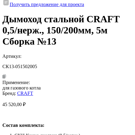
Получить предложение для проекта
Дымоход стальной CRAFT
0,5/нерж., 150/200мм, 5м
Сборка №13
Артикул:
СК13-051502005
Применение:
для газового котла
Бренд:
CRAFT
45 520,00
₽
Состав комплекта: