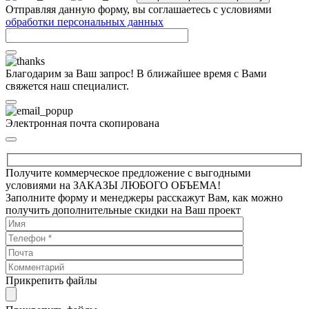
Отправляя данную форму, вы соглашаетесь с условиями
обработки персональных данных
Благодарим за Ваш запрос! В ближайшее время с Вами
свяжется наш специалист.
Электронная почта скопирована
Получите коммерческое предложение с выгодными
условиями на ЗАКАЗЫ ЛЮБОГО ОБЪЕМА!
Заполните форму и менеджеры расскажут Вам, как можно
получить дополнительные скидки на Ваш проект
Прикрепить файлы