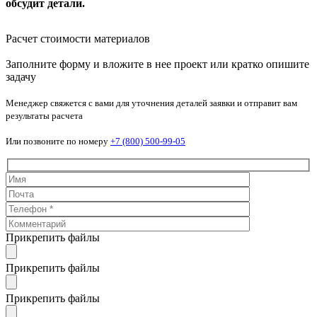
обсудит детали.
Расчет стоимости материалов
Заполните форму и вложите в нее проект или кратко опишите
задачу
Менеджер свяжется с вами для уточнения деталей заявки и отправит вам
результаты расчета
Или позвоните по номеру
+7 (800) 500-99-05
Прикрепить файлы
Прикрепить файлы
Прикрепить файлы