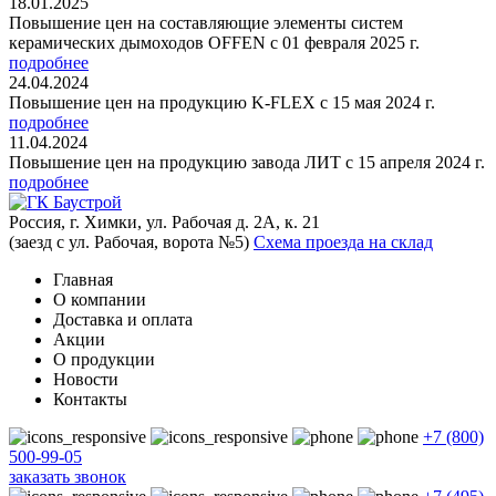
18.01.2025
Повышение цен на составляющие элементы систем
керамических дымоходов OFFEN с 01 февраля 2025 г.
подробнее
24.04.2024
Повышение цен на продукцию K-FLEX с 15 мая 2024 г.
подробнее
11.04.2024
Повышение цен на продукцию завода ЛИТ с 15 апреля 2024 г.
подробнее
Россия, г. Химки, ул. Рабочая д. 2А, к. 21
(заезд с ул. Рабочая, ворота №5)
Схема проезда на склад
Главная
О компании
Доставка и оплата
Акции
О продукции
Новости
Контакты
+7 (800)
500-99-05
заказать звонок