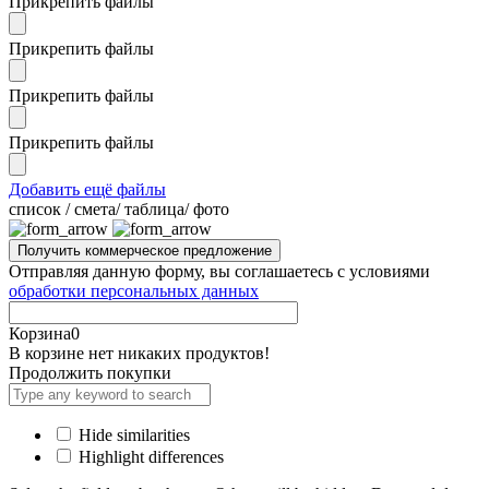
Прикрепить файлы
Прикрепить файлы
Прикрепить файлы
Прикрепить файлы
Добавить ещё файлы
cписок / смета/ таблица/ фото
Отправляя данную форму, вы соглашаетесь с условиями
обработки персональных данных
Корзина
0
В корзине нет никаких продуктов!
Продолжить покупки
Hide similarities
Highlight differences