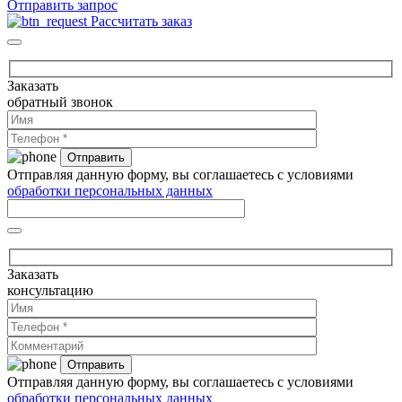
Отправить запрос
Рассчитать заказ
Заказать
обратный звонок
Отправляя данную форму, вы соглашаетесь с условиями
обработки персональных данных
Заказать
консультацию
Отправляя данную форму, вы соглашаетесь с условиями
обработки персональных данных