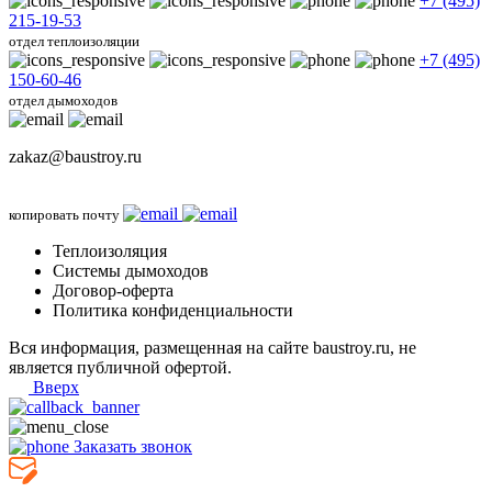
+7 (495)
215-19-53
отдел теплоизоляции
+7 (495)
150-60-46
отдел дымоходов
zakaz@baustroy.ru
копировать почту
Теплоизоляция
Системы дымоходов
Договор-оферта
Политика конфиденциальности
Вся информация, размещенная на сайте baustroy.ru, не
является публичной офертой.
Вверх
Заказать звонок