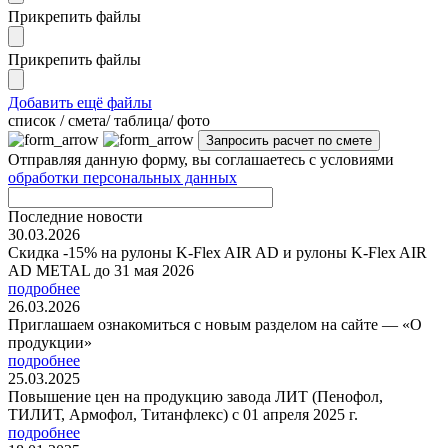
Прикрепить файлы
Прикрепить файлы
Добавить ещё файлы
cписок / смета/ таблица/ фото
Отправляя данную форму, вы соглашаетесь с условиями
обработки персональных данных
Последние новости
30.03.2026
Скидка -15% на рулоны K-Flex AIR AD и рулоны K-Flex AIR
AD METAL до 31 мая 2026
подробнее
26.03.2026
Приглашаем ознакомиться с новым разделом на сайте — «О
продукции»
подробнее
25.03.2025
Повышение цен на продукцию завода ЛИТ (Пенофол,
ТИЛИТ, Армофол, Титанфлекс) с 01 апреля 2025 г.
подробнее