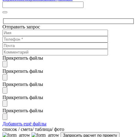
Отправить запрос
Прикрепить файлы
Прикрепить файлы
Прикрепить файлы
Прикрепить файлы
Прикрепить файлы
Добавить ещё файлы
cписок / смета/ таблица/ фото