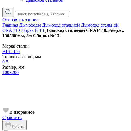
Дымоход стальной
Отправить запрос
Главная
Дымоходы
Дымоход стальной
Дымоход стальной
CRAFT Сборка №13
Дымоход стальной CRAFT 0,5/нерж.,
150/200мм, 5м Сборка №13
Марка стали:
AISI 316
Толщина стали, мм:
0.5
Размер, мм:
100х200
В избранное
Сравнить
Печать