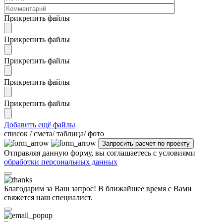
Прикрепить файлы
Прикрепить файлы
Прикрепить файлы
Прикрепить файлы
Прикрепить файлы
Добавить ещё файлы
cписок / смета/ таблица/ фото
Отправляя данную форму, вы соглашаетесь с условиями
обработки персональных данных
Благодарим за Ваш запрос! В ближайшее время с Вами
свяжется наш специалист.