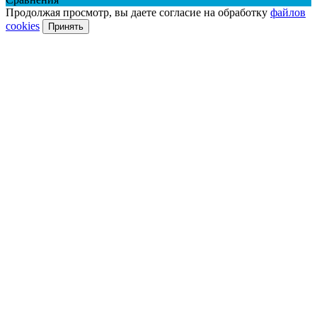
Продолжая просмотр, вы даете согласие на обработку
файлов
cookies
Принять