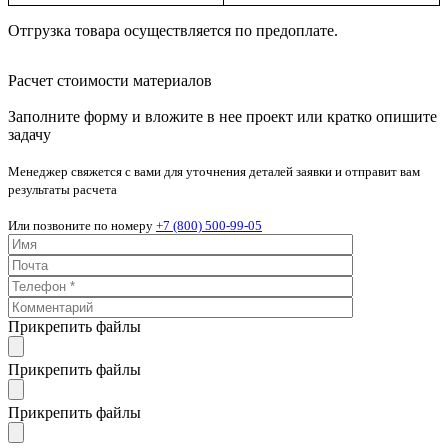
Отгрузка товара осуществляется по предоплате.
Расчет стоимости материалов
Заполните форму и вложите в нее проект или кратко опишите
задачу
Менеджер свяжется с вами для уточнения деталей заявки и отправит вам
результаты расчета
Или позвоните по номеру
+7 (800) 500-99-05
Прикрепить файлы
Прикрепить файлы
Прикрепить файлы