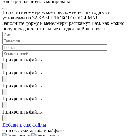
Электронная почта скопирована
Получите коммерческое предложение с выгодными
условиями на ЗАКАЗЫ ЛЮБОГО ОБЪЕМА!
Заполните форму и менеджеры расскажут Вам, как можно
получить дополнительные скидки на Ваш проект
Прикрепить файлы
Прикрепить файлы
Прикрепить файлы
Прикрепить файлы
Прикрепить файлы
Добавить ещё файлы
cписок / смета/ таблица/ фото