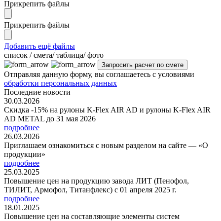
Прикрепить файлы
Прикрепить файлы
Добавить ещё файлы
cписок / смета/ таблица/ фото
Отправляя данную форму, вы соглашаетесь с условиями
обработки персональных данных
Последние новости
30.03.2026
Скидка -15% на рулоны K-Flex AIR AD и рулоны K-Flex AIR
AD METAL до 31 мая 2026
подробнее
26.03.2026
Приглашаем ознакомиться с новым разделом на сайте — «О
продукции»
подробнее
25.03.2025
Повышение цен на продукцию завода ЛИТ (Пенофол,
ТИЛИТ, Армофол, Титанфлекс) с 01 апреля 2025 г.
подробнее
18.01.2025
Повышение цен на составляющие элементы систем