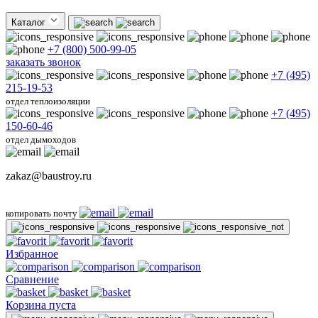
Каталог
+7 (800) 500-99-05
заказать звонок
+7 (495)
215-19-53
отдел теплоизоляции
+7 (495)
150-60-46
отдел дымоходов
zakaz@baustroy.ru
копировать почту
Избранное
Сравнение
Корзина пуста