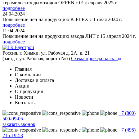
керамических дымоходов OFFEN с 01 февраля 2025 г.
подробнее
24.04.2024
Повышение цен на продукцию K-FLEX с 15 мая 2024 г.
подробнее
11.04.2024
Повышение цен на продукцию завода ЛИТ с 15 апреля 2024 г.
подробнее
Россия, г. Химки, ул. Рабочая д. 2А, к. 21
(заезд с ул. Рабочая, ворота №5)
Схема проезда на склад
Главная
О компании
Доставка и оплата
Акции
О продукции
Новости
Контакты
+7 (800)
500-99-05
заказать звонок
+7 (495)
215-19-53