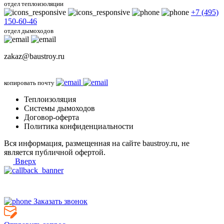
отдел теплоизоляции
+7 (495)
150-60-46
отдел дымоходов
zakaz@baustroy.ru
копировать почту
Теплоизоляция
Системы дымоходов
Договор-оферта
Политика конфиденциальности
Вся информация, размещенная на сайте baustroy.ru, не
является публичной офертой.
Вверх
Заказать звонок