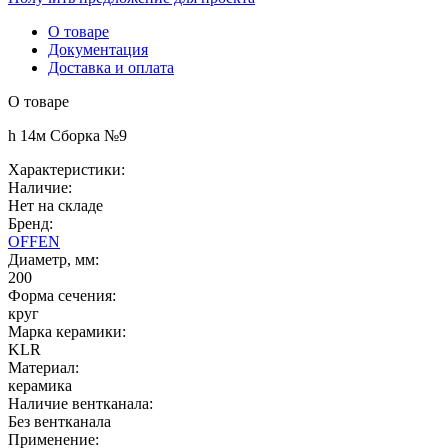
О товаре
Документация
Доставка и оплата
О товаре
h 14м Сборка №9
Характеристики:
Наличие:
Нет на складе
Бренд:
OFFEN
Диаметр, мм:
200
Форма сечения:
круг
Марка керамики:
KLR
Материал:
керамика
Наличие вентканала:
Без вентканала
Применение: