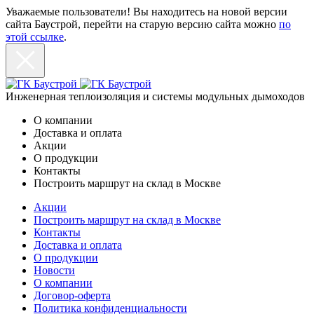
Уважаемые пользователи! Вы находитесь на новой версии
сайта Баустрой, перейти на старую версию сайта можно
по
этой ссылке
.
Инженерная теплоизоляция и системы модульных дымоходов
О компании
Доставка и оплата
Акции
О продукции
Контакты
Построить маршрут на склад в Москве
Акции
Построить маршрут на склад в Москве
Контакты
Доставка и оплата
О продукции
Новости
О компании
Договор-оферта
Политика конфиденциальности