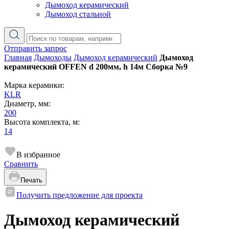
Дымоход керамический
Дымоход стальной
Отправить запрос
Главная
Дымоходы
Дымоход керамический
Дымоход
керамический OFFEN d 200мм, h 14м Сборка №9
Марка керамики:
KLR
Диаметр, мм:
200
Высота комплекта, м:
14
В избранное
Сравнить
Печать
Получить предложение для проекта
Дымоход керамический