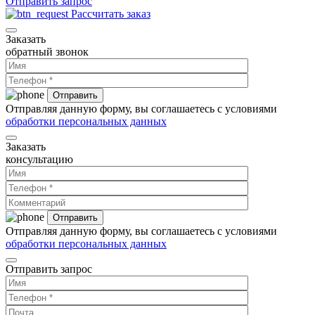
Отправить запрос
Рассчитать заказ
Заказать
обратный звонок
Отправляя данную форму, вы соглашаетесь с условиями
обработки персональных данных
Заказать
консультацию
Отправляя данную форму, вы соглашаетесь с условиями
обработки персональных данных
Отправить запрос