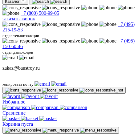
Каталог
+7 (800) 500-99-05
заказать звонок
+7 (495)
215-19-53
отдел теплоизоляции
+7 (495)
150-60-46
отдел дымоходов
zakaz@baustroy.ru
копировать почту
Избранное
Сравнение
Корзина пуста