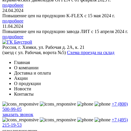
подробнее
24.04.2024
Повышение цен на продукцию K-FLEX с 15 мая 2024 г.
подробнее
11.04.2024
Повышение цен на продукцию завода ЛИТ с 15 апреля 2024 г.
подробнее
Россия, г. Химки, ул. Рабочая д. 2А, к. 21
(заезд с ул. Рабочая, ворота №5)
Схема проезда на склад
Главная
О компании
Доставка и оплата
Акции
О продукции
Новости
Контакты
+7 (800)
500-99-05
заказать звонок
+7 (495)
215-19-53
отдел теплоизоляции