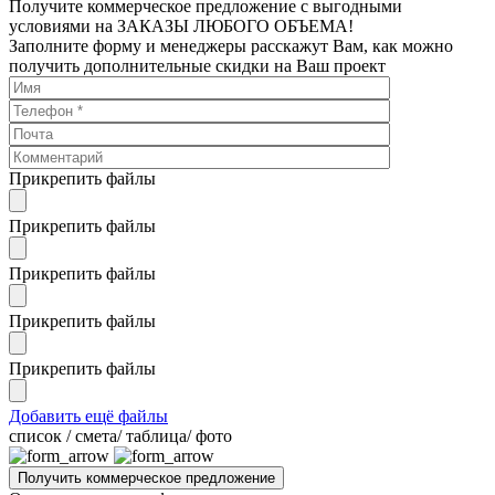
Получите коммерческое предложение с выгодными
условиями на ЗАКАЗЫ ЛЮБОГО ОБЪЕМА!
Заполните форму и менеджеры расскажут Вам, как можно
получить дополнительные скидки на Ваш проект
Прикрепить файлы
Прикрепить файлы
Прикрепить файлы
Прикрепить файлы
Прикрепить файлы
Добавить ещё файлы
cписок / смета/ таблица/ фото