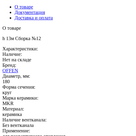
О товаре
Документация
Доставка и оплата
О товаре
h 13м Сборка №12
Характеристики:
Наличие:
Нет на складе
Бренд:
OFFEN
Диаметр, мм:
180
Форма сечения:
круг
Марка керамики:
MKR
Материал:
керамика
Наличие вентканала:
Без вентканала
Применение: