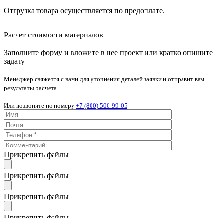
Отгрузка товара осуществляется по предоплате.
Расчет стоимости материалов
Заполните форму и вложите в нее проект или кратко опишите
задачу
Менеджер свяжется с вами для уточнения деталей заявки и отправит вам
результаты расчета
Или позвоните по номеру
+7 (800) 500-99-05
Прикрепить файлы
Прикрепить файлы
Прикрепить файлы
Прикрепить файлы