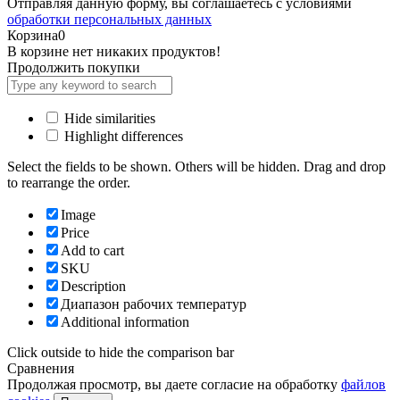
Отправляя данную форму, вы соглашаетесь с условиями
обработки персональных данных
Корзина
0
В корзине нет никаких продуктов!
Продолжить покупки
Hide similarities
Highlight differences
Select the fields to be shown. Others will be hidden. Drag and drop
to rearrange the order.
Image
Price
Add to cart
SKU
Description
Диапазон рабочих температур
Additional information
Click outside to hide the comparison bar
Сравнения
Продолжая просмотр, вы даете согласие на обработку
файлов