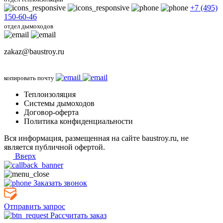
+7 (495)
150-60-46
отдел дымоходов
zakaz@baustroy.ru
копировать почту
Теплоизоляция
Системы дымоходов
Договор-оферта
Политика конфиденциальности
Вся информация, размещенная на сайте baustroy.ru, не
является публичной офертой.
Вверх
Заказать звонок
Отправить запрос
Рассчитать заказ