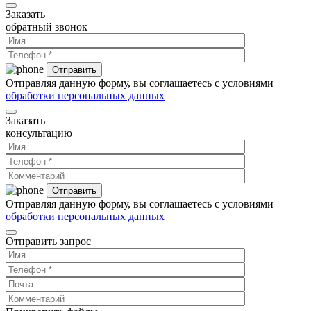
Заказать
обратный звонок
Отправляя данную форму, вы соглашаетесь с условиями
обработки персональных данных
Заказать
консультацию
Отправляя данную форму, вы соглашаетесь с условиями
обработки персональных данных
Отправить запрос