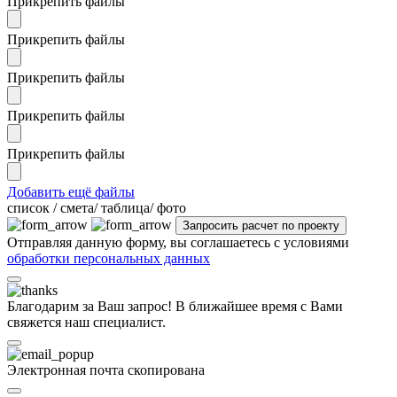
Прикрепить файлы
Прикрепить файлы
Прикрепить файлы
Прикрепить файлы
Прикрепить файлы
Добавить ещё файлы
cписок / смета/ таблица/ фото
Отправляя данную форму, вы соглашаетесь с условиями
обработки персональных данных
Благодарим за Ваш запрос! В ближайшее время с Вами
свяжется наш специалист.
Электронная почта скопирована