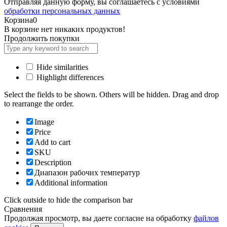
Отправляя данную форму, вы соглашаетесь с условиями
обработки персональных данных
Корзина
0
В корзине нет никаких продуктов!
Продолжить покупки
Hide similarities
Highlight differences
Select the fields to be shown. Others will be hidden. Drag and drop
to rearrange the order.
Image
Price
Add to cart
SKU
Description
Диапазон рабочих температур
Additional information
Click outside to hide the comparison bar
Сравнения
Продолжая просмотр, вы даете согласие на обработку
файлов