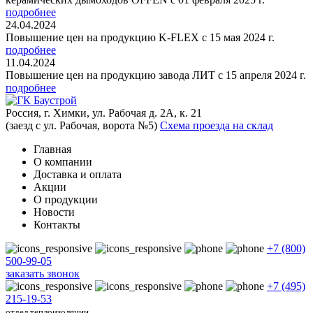
подробнее
24.04.2024
Повышение цен на продукцию K-FLEX с 15 мая 2024 г.
подробнее
11.04.2024
Повышение цен на продукцию завода ЛИТ с 15 апреля 2024 г.
подробнее
Россия, г. Химки, ул. Рабочая д. 2А, к. 21
(заезд с ул. Рабочая, ворота №5)
Схема проезда на склад
Главная
О компании
Доставка и оплата
Акции
О продукции
Новости
Контакты
+7 (800)
500-99-05
заказать звонок
+7 (495)
215-19-53
отдел теплоизоляции