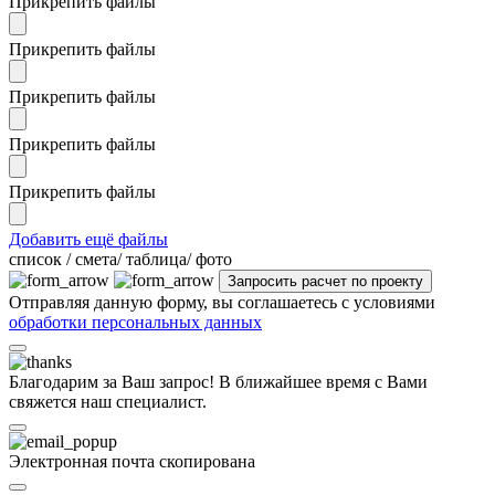
Прикрепить файлы
Прикрепить файлы
Прикрепить файлы
Прикрепить файлы
Прикрепить файлы
Добавить ещё файлы
cписок / смета/ таблица/ фото
Отправляя данную форму, вы соглашаетесь с условиями
обработки персональных данных
Благодарим за Ваш запрос! В ближайшее время с Вами
свяжется наш специалист.
Электронная почта скопирована