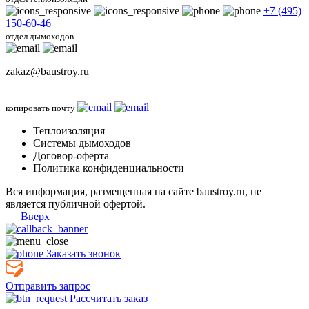
+7 (495)
150-60-46
отдел дымоходов
zakaz@baustroy.ru
копировать почту
Теплоизоляция
Системы дымоходов
Договор-оферта
Политика конфиденциальности
Вся информация, размещенная на сайте baustroy.ru, не
является публичной офертой.
Вверх
Заказать звонок
Отправить запрос
Рассчитать заказ