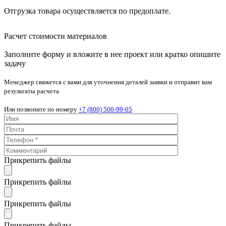
Отгрузка товара осуществляется по предоплате.
Расчет стоимости материалов
Заполните форму и вложите в нее проект или кратко опишите
задачу
Менеджер свяжется с вами для уточнения деталей заявки и отправит вам
результаты расчета
Или позвоните по номеру
+7 (800) 500-99-05
Прикрепить файлы
Прикрепить файлы
Прикрепить файлы
Прикрепить файлы