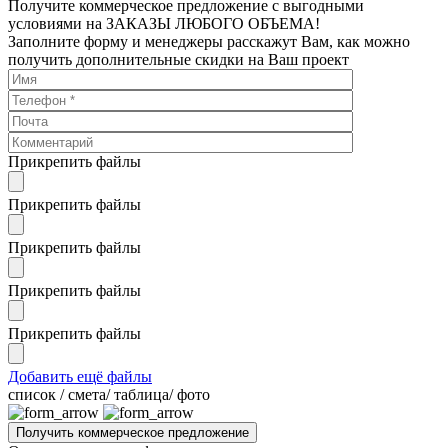
Получите коммерческое предложение с выгодными
условиями на ЗАКАЗЫ ЛЮБОГО ОБЪЕМА!
Заполните форму и менеджеры расскажут Вам, как можно
получить дополнительные скидки на Ваш проект
Прикрепить файлы
Прикрепить файлы
Прикрепить файлы
Прикрепить файлы
Прикрепить файлы
Добавить ещё файлы
cписок / смета/ таблица/ фото