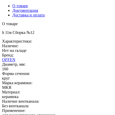
О товаре
Документация
Доставка и оплата
О товаре
h 11м Сборка №12
Характеристики:
Наличие:
Нет на складе
Бренд:
OFFEN
Диаметр, мм:
160
Форма сечения:
круг
Марка керамики:
MKR
Материал:
керамика
Наличие вентканала:
Без вентканала
Применение: