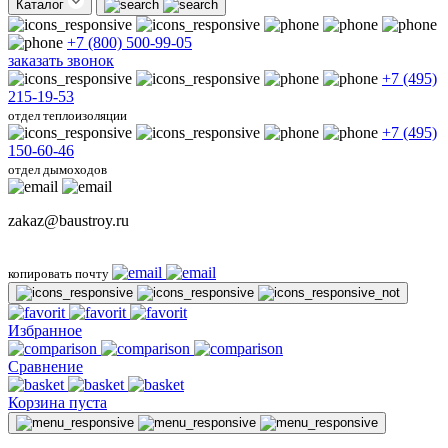
Каталог
+7 (800) 500-99-05
заказать звонок
+7 (495)
215-19-53
отдел теплоизоляции
+7 (495)
150-60-46
отдел дымоходов
zakaz@baustroy.ru
копировать почту
Избранное
Сравнение
Корзина пуста