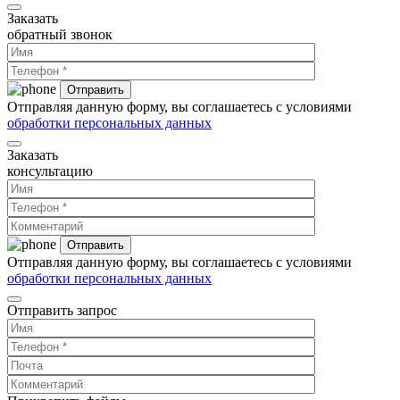
Заказать
обратный звонок
Отправляя данную форму, вы соглашаетесь с условиями
обработки персональных данных
Заказать
консультацию
Отправляя данную форму, вы соглашаетесь с условиями
обработки персональных данных
Отправить запрос